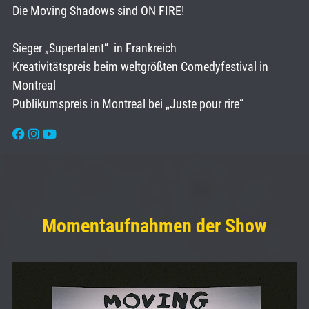
Die Moving Shadows sind ON FIRE!
Sieger „Supertalent“ in Frankreich
Kreativitätspreis beim weltgrößten Comedyfestival in
Montreal
Publikumspreis in Montreal bei „Juste pour rire“
Momentaufnahmen der Show