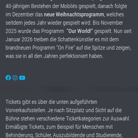
40-jährigen Bestehen der Mobilés gespielt, danach folgte
im Dezember das
neue Weihnachtsprogramm
, welches
seitdem jedes Jahr wieder gespielt wird. Bis November
2025 wurde das Programm
"Our World!"
gespielt. Nun seit
Januar 2026 treiben die Schattenkünstler es mit dem
brandneuen Programm "On Fire" auf die Spitze und zeigen,
was sie in all den Jahren perfektioniert haben.
Tickets gibt es über die unten aufgeführten
Vorverkaufsstellen. Je nach Sitzplatz und Sicht auf die
Bühne stehen verschiedene Ticketkategorien zur Auswahl.
Ermäßigte Tickets, zum Beispiel für Menschen mit
Behinderung, Schüler, Auszubildende und Studierende,