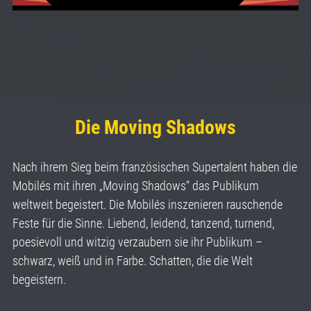
Die Moving Shadows
Nach ihrem Sieg beim französischen Supertalent haben die
Mobilés mit ihren „Moving Shadows“ das Publikum
weltweit begeistert. Die Mobilés inszenieren rauschende
Feste für die Sinne. Liebend, leidend, tanzend, turnend,
poesievoll und witzig verzaubern sie ihr Publikum –
schwarz, weiß und in Farbe. Schatten, die die Welt
begeistern.