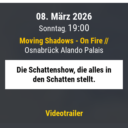
08. März 2026
19:00
Sonntag
,
Moving Shadows - On Fire //
Osnabrück Alando Palais
Die Schattenshow, die alles in
den Schatten stellt.
Videotrailer