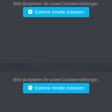
Bitte akzeptieren Sie unsere Cookieeinstellungen.
Externe Inhalte zulassen
Bitte akzeptieren Sie unsere Cookieeinstellungen.
Externe Inhalte zulassen