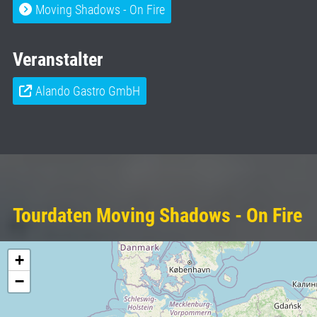
Moving Shadows - On Fire
Veranstalter
Alando Gastro GmbH
Tourdaten Moving Shadows - On Fire
+
−