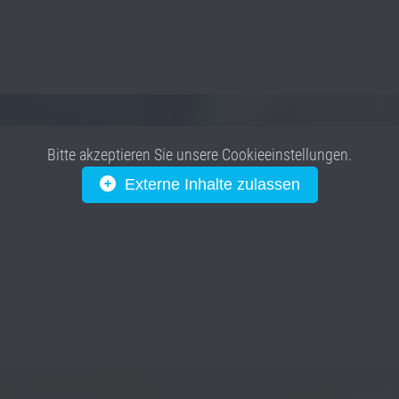
Bitte akzeptieren Sie unsere Cookieeinstellungen.
Externe Inhalte zulassen