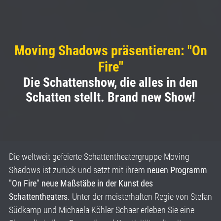
Moving Shadows präsentieren: "On
Fire"
Die Schattenshow, die alles in den
Schatten stellt. Brand new Show!
Die weltweit gefeierte Schattentheatergruppe Moving
Shadows ist zurück und setzt mit ihrem
neuen Programm
"On Fire" neue Maßstäbe in der Kunst des
Schattentheaters.
Unter der meisterhaften Regie von Stefan
Südkamp und Michaela Köhler Schaer erleben Sie eine