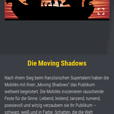
Die Moving Shadows
Nach ihrem Sieg beim französischen Supertalent haben die
Mobilés mit ihren „Moving Shadows“ das Publikum
weltweit begeistert. Die Mobilés inszenieren rauschende
Feste für die Sinne. Liebend, leidend, tanzend, turnend,
poesievoll und witzig verzaubern sie ihr Publikum –
schwarz, weiß und in Farbe. Schatten, die die Welt