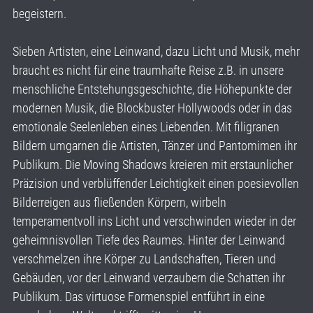
begeistern.
Sieben Artisten, eine Leinwand, dazu Licht und Musik, mehr
braucht es nicht für eine traumhafte Reise z.B. in unsere
menschliche Entstehungsgeschichte, die Höhepunkte der
modernen Musik, die Blockbuster Hollywoods oder in das
emotionale Seelenleben eines Liebenden. Mit filigranen
Bildern umgarnen die Artisten, Tänzer und Pantomimen ihr
Publikum. Die Moving Shadows kreieren mit erstaunlicher
Präzision und verblüffender Leichtigkeit einen poesievollen
Bilderreigen aus fließenden Körpern, wirbeln
temperamentvoll ins Licht und verschwinden wieder in der
geheimnisvollen Tiefe des Raumes. Hinter der Leinwand
verschmelzen ihre Körper zu Landschaften, Tieren und
Gebäuden, vor der Leinwand verzaubern die Schatten ihr
Publikum. Das virtuose Formenspiel entführt in eine