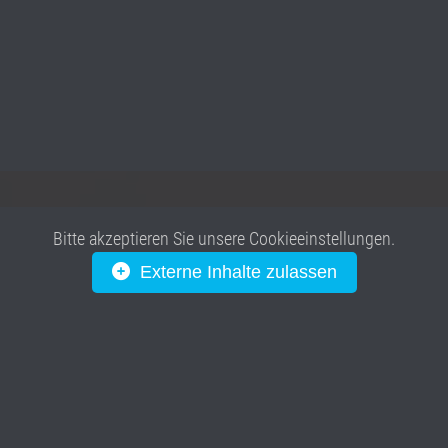
Bitte akzeptieren Sie unsere Cookieeinstellungen.
Externe Inhalte zulassen