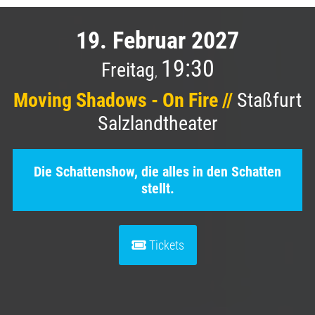
19. Februar 2027
19:30
Freitag
,
Moving Shadows - On Fire //
Staßfurt
Salzlandtheater
Die Schattenshow, die alles in den Schatten
stellt.
Tickets