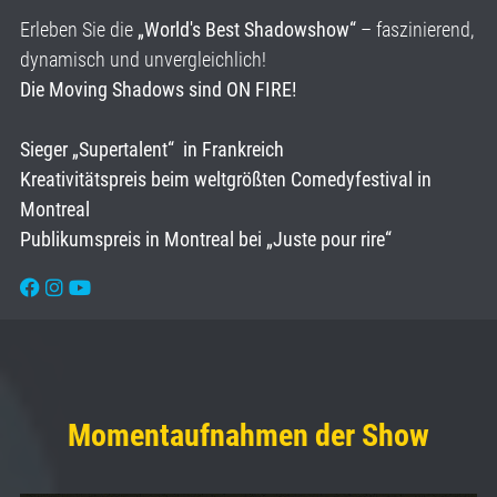
Erleben Sie die
„World's Best Shadowshow“
– faszinierend,
dynamisch und unvergleichlich!
Die Moving Shadows sind ON FIRE!
Sieger „Supertalent“ in Frankreich
Kreativitätspreis beim weltgrößten Comedyfestival in
Montreal
Publikumspreis in Montreal bei „Juste pour rire“
Momentaufnahmen der Show