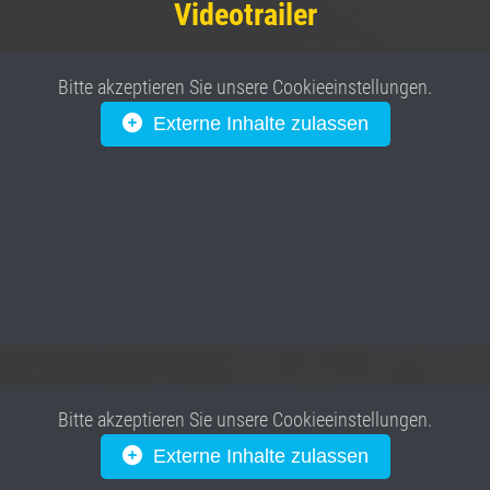
Videotrailer
Bitte akzeptieren Sie unsere Cookieeinstellungen.
Externe Inhalte zulassen
Bitte akzeptieren Sie unsere Cookieeinstellungen.
Externe Inhalte zulassen