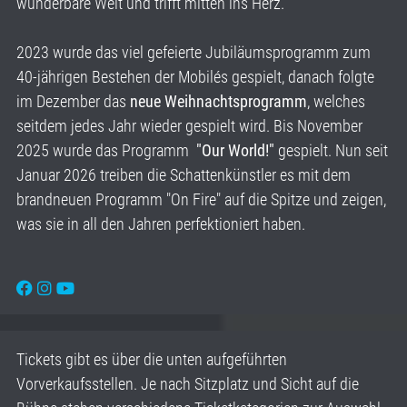
wunderbare Welt und trifft mitten ins Herz.
2023 wurde das viel gefeierte Jubiläumsprogramm zum
40-jährigen Bestehen der Mobilés gespielt, danach folgte
im Dezember das
neue Weihnachtsprogramm
, welches
seitdem jedes Jahr wieder gespielt wird. Bis November
2025 wurde das Programm
"Our World!"
gespielt. Nun seit
Januar 2026 treiben die Schattenkünstler es mit dem
brandneuen Programm "On Fire" auf die Spitze und zeigen,
was sie in all den Jahren perfektioniert haben.
Tickets gibt es über die unten aufgeführten
Vorverkaufsstellen. Je nach Sitzplatz und Sicht auf die