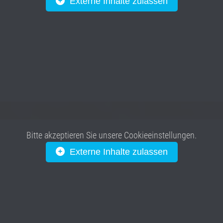
Externe Inhalte zulassen
Bitte akzeptieren Sie unsere Cookieeinstellungen.
Externe Inhalte zulassen