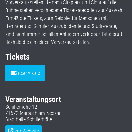
Vorverkaufsstellen. Je nach Sitzplatz und Sicht auf die
Bühne stehen verschiedene Ticketkategorien zur Auswahl.
Ermäßigte Tickets, zum Beispiel für Menschen mit
Behinderung, Schüler, Auszubildende und Studierende,
sind nicht immer bei allen Anbietern verfügbar. Bitte prüft
deshalb die einzelnen Vorverkaufsstellen.
Tickets
reservix.de
Veranstaltungsort
Schillerhöhe 12
71672 Marbach am Neckar
Stadthalle Schillerhöhe
zur Website