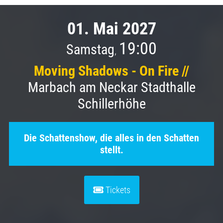
01. Mai 2027
19:00
Samstag
,
Moving Shadows - On Fire //
Marbach am Neckar Stadthalle
Schillerhöhe
Die Schattenshow, die alles in den Schatten
stellt.
Tickets