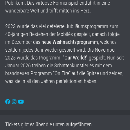
Publikum. Das virtuose Formenspiel entführt in eine
wunderbare Welt und trifft mitten ins Herz.
2023 wurde das viel gefeierte Jubiläumsprogramm zum
40-jährigen Bestehen der Mobilés gespielt, danach folgte
im Dezember das
neue Weihnachtsprogramm
, welches
seitdem jedes Jahr wieder gespielt wird. Bis November
2025 wurde das Programm
"Our World!"
gespielt. Nun seit
Januar 2026 treiben die Schattenkünstler es mit dem
brandneuen Programm "On Fire" auf die Spitze und zeigen,
was sie in all den Jahren perfektioniert haben.
Tickets gibt es über die unten aufgeführten