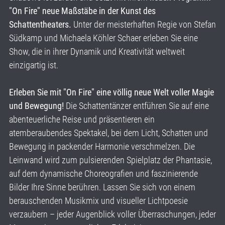
"On Fire" neue Maßstäbe in der Kunst des
Schattentheaters.
Unter der meisterhaften Regie von Stefan
Südkamp und Michaela Köhler Schaer erleben Sie eine
Show, die in ihrer Dynamik und Kreativität weltweit
einzigartig ist.
Erleben Sie mit "On Fire" eine völlig neue Welt voller Magie
und Bewegung!
Die Schattentänzer entführen Sie auf eine
abenteuerliche Reise und präsentieren ein
atemberaubendes Spektakel, bei dem Licht, Schatten und
Bewegung in packender Harmonie verschmelzen. Die
Leinwand wird zum pulsierenden Spielplatz der Phantasie,
auf dem dynamische Choreografien und faszinierende
Bilder Ihre Sinne berühren. Lassen Sie sich von einem
berauschenden Musikmix und visueller Lichtpoesie
verzaubern – jeder Augenblick voller Überraschungen, jeder