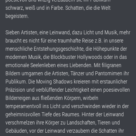
schwarz, weiß und in Farbe. Schatten, die die Welt
begeistern.
Sieben Artisten, eine Leinwand, dazu Licht und Musik, mehr
braucht es nicht für eine traumhafte Reise z.B. in unsere
menschliche Entstehungsgeschichte, die Höhepunkte der
modernen Musik, die Blockbuster Hollywoods oder in das
emotionale Seelenleben eines Liebenden. Mit filigranen
Bildern umgarnen die Artisten, Tänzer und Pantomimen ihr
Publikum. Die Moving Shadows kreieren mit erstaunlicher
Präzision und verblüffender Leichtigkeit einen poesievollen
Bilderreigen aus fließenden Körpern, wirbeln
temperamentvoll ins Licht und verschwinden wieder in der
geheimnisvollen Tiefe des Raumes. Hinter der Leinwand
verschmelzen ihre Körper zu Landschaften, Tieren und
Gebäuden, vor der Leinwand verzaubern die Schatten ihr