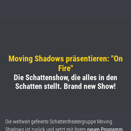
Moving Shadows präsentieren: "On
Fire"
Die Schattenshow, die alles in den
Schatten stellt. Brand new Show!
Die weltweit gefeierte Schattentheatergruppe Moving
Shadows ist zurück und setzt mit ihrem
neuen Programm