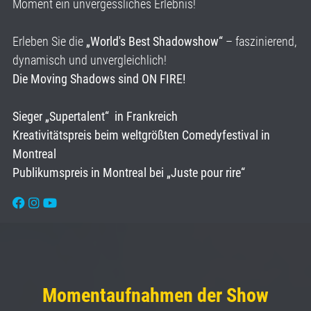
Moment ein unvergessliches Erlebnis!
Erleben Sie die
„World's Best Shadowshow“
– faszinierend,
dynamisch und unvergleichlich!
Die Moving Shadows sind ON FIRE!
Sieger „Supertalent“ in Frankreich
Kreativitätspreis beim weltgrößten Comedyfestival in
Montreal
Publikumspreis in Montreal bei „Juste pour rire“
Momentaufnahmen der Show