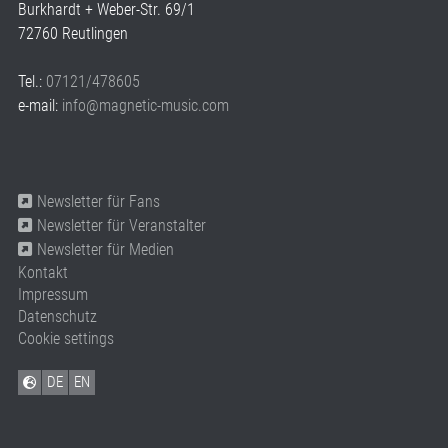
Burkhardt + Weber-Str. 69/1
72760 Reutlingen
Tel.:
07121/478605
e-mail:
info@magnetic-music.com
Newsletter für Fans
Newsletter für Veranstalter
Newsletter für Medien
Kontakt
Impressum
Datenschutz
Cookie settings
DE
EN