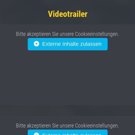
Videotrailer
Bitte akzeptieren Sie unsere Cookieeinstellungen.
Externe Inhalte zulassen
Bitte akzeptieren Sie unsere Cookieeinstellungen.