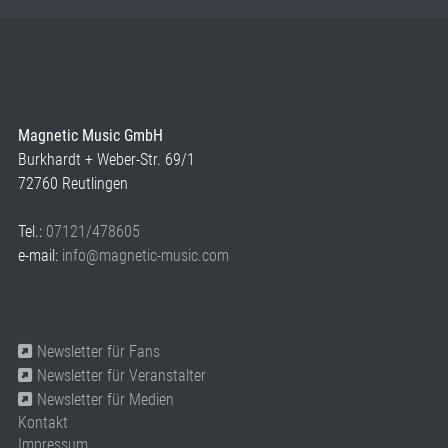
Magnetic Music GmbH
Burkhardt + Weber-Str. 69/1
72760 Reutlingen
Tel.:
07121/478605
e-mail:
info@magnetic-music.com
Newsletter für Fans
Newsletter für Veranstalter
Newsletter für Medien
Kontakt
Impressum