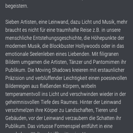
begeistern.
Sieben Artisten, eine Leinwand, dazu Licht und Musik, mehr
braucht es nicht für eine traumhafte Reise z.B. in unsere
menschliche Entstehungsgeschichte, die Höhepunkte der
modernen Musik, die Blockbuster Hollywoods oder in das
emotionale Seelenleben eines Liebenden. Mit filigranen
Bildern umgarnen die Artisten, Tänzer und Pantomimen ihr
Publikum. Die Moving Shadows kreieren mit erstaunlicher
Präzision und verblüffender Leichtigkeit einen poesievollen
Bilderreigen aus fließenden Körpern, wirbeln
temperamentvoll ins Licht und verschwinden wieder in der
geheimnisvollen Tiefe des Raumes. Hinter der Leinwand
verschmelzen ihre Körper zu Landschaften, Tieren und
Gebäuden, vor der Leinwand verzaubern die Schatten ihr
Publikum. Das virtuose Formenspiel entführt in eine