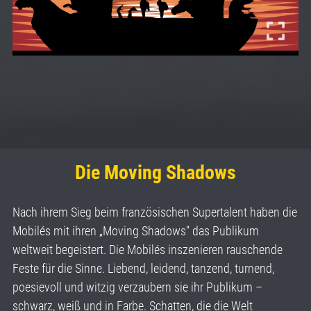
Die Moving Shadows
Nach ihrem Sieg beim französischen Supertalent haben die
Mobilés mit ihren „Moving Shadows“ das Publikum
weltweit begeistert. Die Mobilés inszenieren rauschende
Feste für die Sinne. Liebend, leidend, tanzend, turnend,
poesievoll und witzig verzaubern sie ihr Publikum –
schwarz, weiß und in Farbe. Schatten, die die Welt