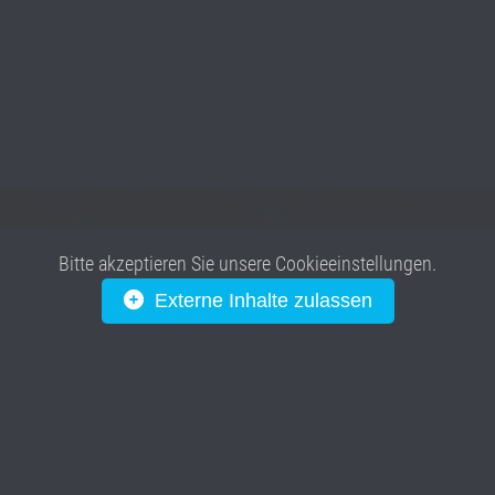
Bitte akzeptieren Sie unsere Cookieeinstellungen.
Externe Inhalte zulassen