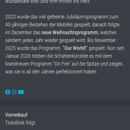
wunderbare Welt und trifft mitten ins Herz.
2023 wurde das viel gefeierte Jubiläumsprogramm zum
40-jährigen Bestehen der Mobilés gespielt, danach folgte
im Dezember das
neue Weihnachtsprogramm
, welches
seitdem jedes Jahr wieder gespielt wird. Bis November
2025 wurde das Programm
"Our World!"
gespielt. Nun seit
Januar 2026 treiben die Schattenkünstler es mit dem
brandneuen Programm "On Fire" auf die Spitze und zeigen,
was sie in all den Jahren perfektioniert haben.
Vorverkauf
Ticketlink folgt