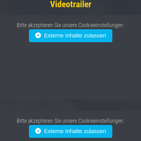
Videotrailer
Bitte akzeptieren Sie unsere Cookieeinstellungen.
Externe Inhalte zulassen
Bitte akzeptieren Sie unsere Cookieeinstellungen.
Externe Inhalte zulassen