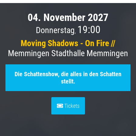
04. November 2027
19:00
Donnerstag
,
Moving Shadows - On Fire //
Memmingen Stadthalle Memmingen
Die Schattenshow, die alles in den Schatten
stellt.
Tickets