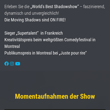
Erleben Sie die
„World's Best Shadowshow“
– faszinierend,
dynamisch und unvergleichlich!
Die Moving Shadows sind ON FIRE!
Sieger „Supertalent“ in Frankreich
Kreativitätspreis beim weltgrößten Comedyfestival in
Montreal
Publikumspreis in Montreal bei „Juste pour rire“
Momentaufnahmen der Show