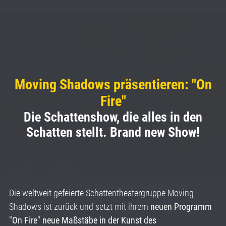
Moving Shadows präsentieren: "On
Fire"
Die Schattenshow, die alles in den
Schatten stellt. Brand new Show!
Die weltweit gefeierte Schattentheatergruppe Moving
Shadows ist zurück und setzt mit ihrem
neuen Programm
"On Fire" neue Maßstäbe in der Kunst des