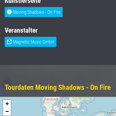
Künstlerseite
Moving Shadows - On Fire
Veranstalter
Magnetic Music GmbH
Tourdaten Moving Shadows - On Fire
+
−