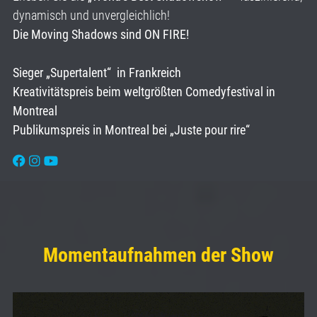
dynamisch und unvergleichlich!
Die Moving Shadows sind ON FIRE!
Sieger „Supertalent“ in Frankreich
Kreativitätspreis beim weltgrößten Comedyfestival in
Montreal
Publikumspreis in Montreal bei „Juste pour rire“
Momentaufnahmen der Show