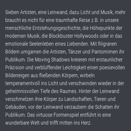
Sieben Artisten, eine Leinwand, dazu Licht und Musik, mehr
braucht es nicht für eine traumhafte Reise z.B. in unsere
menschliche Entstehungsgeschichte, die Höhepunkte der
modernen Musik, die Blockbuster Hollywoods oder in das
emotionale Seelenleben eines Liebenden. Mit filigranen
Bildern umgarnen die Artisten, Tänzer und Pantomimen ihr
Publikum. Die Moving Shadows kreieren mit erstaunlicher
Präzision und verblüffender Leichtigkeit einen poesievollen
Bilderreigen aus fließenden Körpern, wirbeln
temperamentvoll ins Licht und verschwinden wieder in der
geheimnisvollen Tiefe des Raumes. Hinter der Leinwand
verschmelzen ihre Körper zu Landschaften, Tieren und
Gebäuden, vor der Leinwand verzaubern die Schatten ihr
Publikum. Das virtuose Formenspiel entführt in eine
wunderbare Welt und trifft mitten ins Herz.