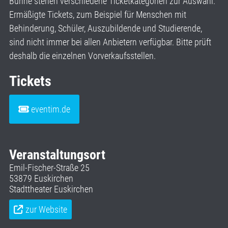
Bühne stehen verschiedene Ticketkategorien zur Auswahl.
Ermäßigte Tickets, zum Beispiel für Menschen mit
Behinderung, Schüler, Auszubildende und Studierende,
sind nicht immer bei allen Anbietern verfügbar. Bitte prüft
deshalb die einzelnen Vorverkaufsstellen.
Tickets
eventim.de
Veranstaltungsort
Emil-Fischer-Straße 25
53879 Euskirchen
Stadttheater Euskirchen
zur Website