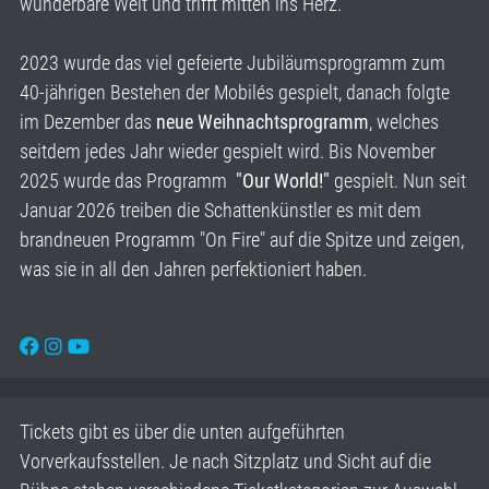
wunderbare Welt und trifft mitten ins Herz.
2023 wurde das viel gefeierte Jubiläumsprogramm zum
40-jährigen Bestehen der Mobilés gespielt, danach folgte
im Dezember das
neue Weihnachtsprogramm
, welches
seitdem jedes Jahr wieder gespielt wird. Bis November
2025 wurde das Programm
"Our World!"
gespielt. Nun seit
Januar 2026 treiben die Schattenkünstler es mit dem
brandneuen Programm "On Fire" auf die Spitze und zeigen,
was sie in all den Jahren perfektioniert haben.
Tickets gibt es über die unten aufgeführten
Vorverkaufsstellen. Je nach Sitzplatz und Sicht auf die