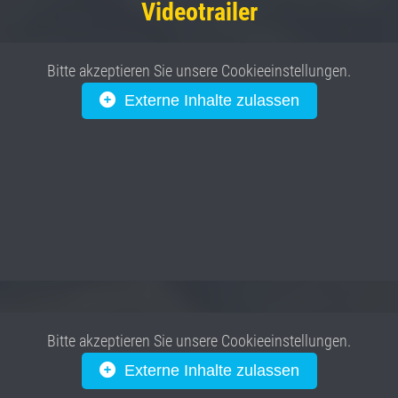
Videotrailer
Bitte akzeptieren Sie unsere Cookieeinstellungen.
Externe Inhalte zulassen
Bitte akzeptieren Sie unsere Cookieeinstellungen.
Externe Inhalte zulassen