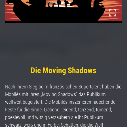
Die Moving Shadows
Nach ihrem Sieg beim französischen Supertalent haben die
Mobilés mit ihren „Moving Shadows“ das Publikum
weltweit begeistert. Die Mobilés inszenieren rauschende
Feste für die Sinne. Liebend, leidend, tanzend, turnend,
poesievoll und witzig verzaubern sie ihr Publikum –
schwarz, weiß und in Farbe. Schatten, die die Welt