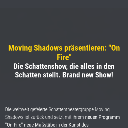
Moving Shadows präsentieren: "On
Fire"
Die Schattenshow, die alles in den
Schatten stellt. Brand new Show!
Die weltweit gefeierte Schattentheatergruppe Moving
Shadows ist zurück und setzt mit ihrem
neuen Programm
"On Fire" neue Maßstäbe in der Kunst des