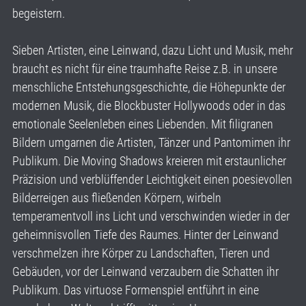
begeistern.
Sieben Artisten, eine Leinwand, dazu Licht und Musik, mehr
braucht es nicht für eine traumhafte Reise z.B. in unsere
menschliche Entstehungsgeschichte, die Höhepunkte der
modernen Musik, die Blockbuster Hollywoods oder in das
emotionale Seelenleben eines Liebenden. Mit filigranen
Bildern umgarnen die Artisten, Tänzer und Pantomimen ihr
Publikum. Die Moving Shadows kreieren mit erstaunlicher
Präzision und verblüffender Leichtigkeit einen poesievollen
Bilderreigen aus fließenden Körpern, wirbeln
temperamentvoll ins Licht und verschwinden wieder in der
geheimnisvollen Tiefe des Raumes. Hinter der Leinwand
verschmelzen ihre Körper zu Landschaften, Tieren und
Gebäuden, vor der Leinwand verzaubern die Schatten ihr
Publikum. Das virtuose Formenspiel entführt in eine