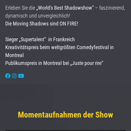
Erleben Sie die
„World's Best Shadowshow“
– faszinierend,
dynamisch und unvergleichlich!
Die Moving Shadows sind ON FIRE!
Sieger „Supertalent“ in Frankreich
Kreativitätspreis beim weltgrößten Comedyfestival in
Montreal
Publikumspreis in Montreal bei „Juste pour rire“
Momentaufnahmen der Show