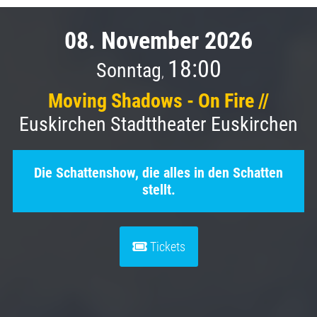
08. November 2026
18:00
Sonntag
,
Moving Shadows - On Fire //
Euskirchen Stadttheater Euskirchen
Die Schattenshow, die alles in den Schatten
stellt.
Tickets