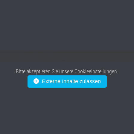
Bitte akzeptieren Sie unsere Cookieeinstellungen.
Externe Inhalte zulassen