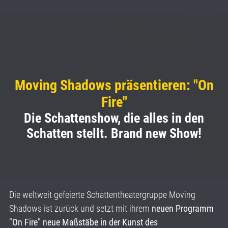
Moving Shadows präsentieren: "On
Fire"
Die Schattenshow, die alles in den
Schatten stellt. Brand new Show!
Die weltweit gefeierte Schattentheatergruppe Moving
Shadows ist zurück und setzt mit ihrem
neuen Programm
"On Fire" neue Maßstäbe in der Kunst des