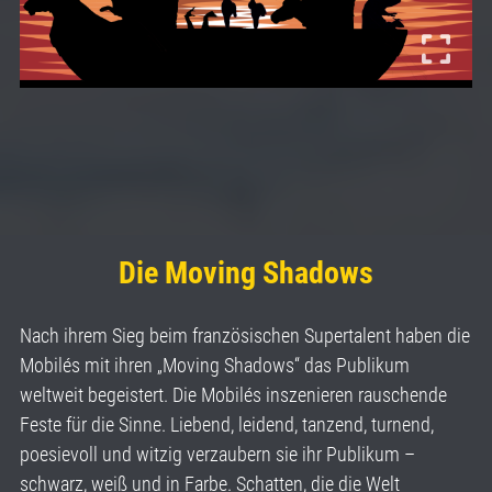
Die Moving Shadows
Nach ihrem Sieg beim französischen Supertalent haben die
Mobilés mit ihren „Moving Shadows“ das Publikum
weltweit begeistert. Die Mobilés inszenieren rauschende
Feste für die Sinne. Liebend, leidend, tanzend, turnend,
poesievoll und witzig verzaubern sie ihr Publikum –
schwarz, weiß und in Farbe. Schatten, die die Welt