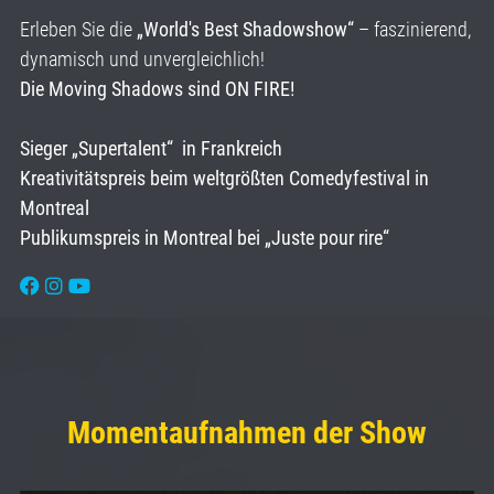
Erleben Sie die
„World's Best Shadowshow“
– faszinierend,
dynamisch und unvergleichlich!
Die Moving Shadows sind ON FIRE!
Sieger „Supertalent“ in Frankreich
Kreativitätspreis beim weltgrößten Comedyfestival in
Montreal
Publikumspreis in Montreal bei „Juste pour rire“
Momentaufnahmen der Show