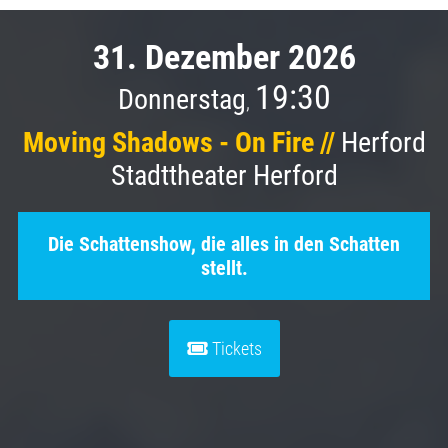
31. Dezember 2026
19:30
Donnerstag
,
Moving Shadows - On Fire //
Herford
Stadttheater Herford
Die Schattenshow, die alles in den Schatten
stellt.
Tickets