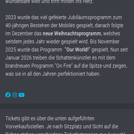
wunderbare Welt und trifft mitten ins Herz.
2023 wurde das viel gefeierte Jubiläumsprogramm zum
40-jährigen Bestehen der Mobilés gespielt, danach folgte
im Dezember das
neue Weihnachtsprogramm
, welches
seitdem jedes Jahr wieder gespielt wird. Bis November
2025 wurde das Programm
"Our World!"
gespielt. Nun seit
Januar 2026 treiben die Schattenkünstler es mit dem
brandneuen Programm "On Fire" auf die Spitze und zeigen,
was sie in all den Jahren perfektioniert haben.
Tickets gibt es über die unten aufgeführten
Vorverkaufsstellen. Je nach Sitzplatz und Sicht auf die