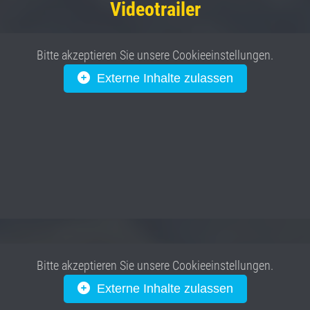
Videotrailer
Bitte akzeptieren Sie unsere Cookieeinstellungen.
Externe Inhalte zulassen
Bitte akzeptieren Sie unsere Cookieeinstellungen.
Externe Inhalte zulassen