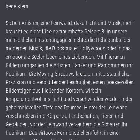
begeistern.
Sieben Artisten, eine Leinwand, dazu Licht und Musik, mehr
braucht es nicht für eine traumhafte Reise z.B. in unsere
menschliche Entstehungsgeschichte, die Höhepunkte der
modernen Musik, die Blockbuster Hollywoods oder in das
emotionale Seelenleben eines Liebenden. Mit filigranen
Bildern umgarnen die Artisten, Tänzer und Pantomimen ihr
Publikum. Die Moving Shadows kreieren mit erstaunlicher
Präzision und verblüffender Leichtigkeit einen poesievollen
Bilderreigen aus fließenden Körpern, wirbeln
temperamentvoll ins Licht und verschwinden wieder in der
geheimnisvollen Tiefe des Raumes. Hinter der Leinwand
verschmelzen ihre Körper zu Landschaften, Tieren und
Gebäuden, vor der Leinwand verzaubern die Schatten ihr
Publikum. Das virtuose Formenspiel entführt in eine