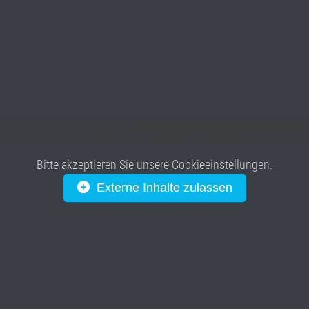
Bitte akzeptieren Sie unsere Cookieeinstellungen.
Externe Inhalte zulassen