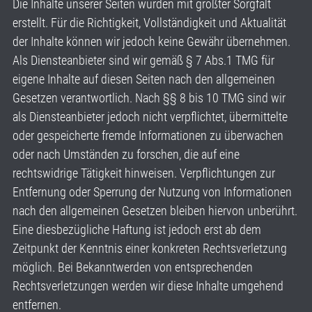
Die Inhalte unserer Seiten wurden mit größter Sorgfalt
erstellt. Für die Richtigkeit, Vollständigkeit und Aktualität
der Inhalte können wir jedoch keine Gewähr übernehmen.
Als Diensteanbieter sind wir gemäß § 7 Abs.1 TMG für
eigene Inhalte auf diesen Seiten nach den allgemeinen
Gesetzen verantwortlich. Nach §§ 8 bis 10 TMG sind wir
als Diensteanbieter jedoch nicht verpflichtet, übermittelte
oder gespeicherte fremde Informationen zu überwachen
oder nach Umständen zu forschen, die auf eine
rechtswidrige Tätigkeit hinweisen. Verpflichtungen zur
Entfernung oder Sperrung der Nutzung von Informationen
nach den allgemeinen Gesetzen bleiben hiervon unberührt.
Eine diesbezügliche Haftung ist jedoch erst ab dem
Zeitpunkt der Kenntnis einer konkreten Rechtsverletzung
möglich. Bei Bekanntwerden von entsprechenden
Rechtsverletzungen werden wir diese Inhalte umgehend
entfernen.