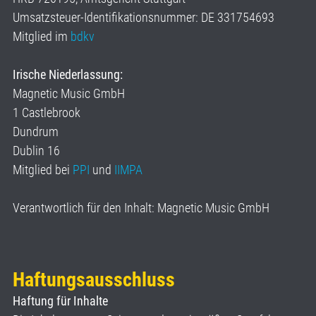
Umsatzsteuer-Identifikationsnummer: DE 331754693
Mitglied im
bdkv
Irische Niederlassung:
Magnetic Music GmbH
1 Castlebrook
Dundrum
Dublin 16
Mitglied bei
PPI
und
IIMPA
Verantwortlich für den Inhalt: Magnetic Music GmbH
Haftungsausschluss
Haftung für Inhalte