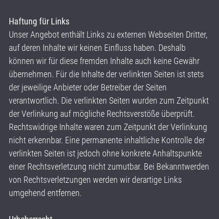
Haftung für Links
Unser Angebot enthält Links zu externen Webseiten Dritter,
auf deren Inhalte wir keinen Einfluss haben. Deshalb
können wir für diese fremden Inhalte auch keine Gewähr
übernehmen. Für die Inhalte der verlinkten Seiten ist stets
der jeweilige Anbieter oder Betreiber der Seiten
verantwortlich. Die verlinkten Seiten wurden zum Zeitpunkt
der Verlinkung auf mögliche Rechtsverstöße überprüft.
Rechtswidrige Inhalte waren zum Zeitpunkt der Verlinkung
nicht erkennbar. Eine permanente inhaltliche Kontrolle der
verlinkten Seiten ist jedoch ohne konkrete Anhaltspunkte
einer Rechtsverletzung nicht zumutbar. Bei Bekanntwerden
von Rechtsverletzungen werden wir derartige Links
umgehend entfernen.