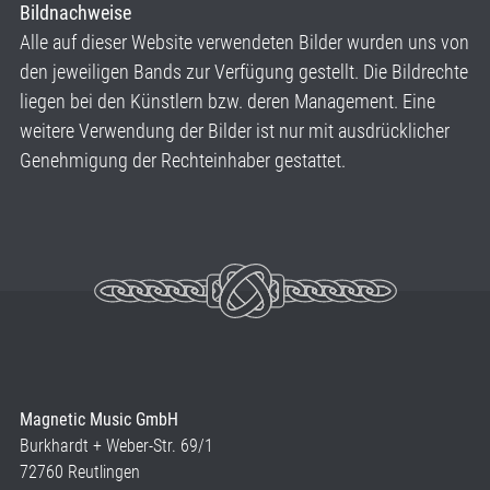
Bildnachweise
Alle auf dieser Website verwendeten Bilder wurden uns von
den jeweiligen Bands zur Verfügung gestellt. Die Bildrechte
liegen bei den Künstlern bzw. deren Management. Eine
weitere Verwendung der Bilder ist nur mit ausdrücklicher
Genehmigung der Rechteinhaber gestattet.
Magnetic Music GmbH
Burkhardt + Weber-Str. 69/1
72760 Reutlingen