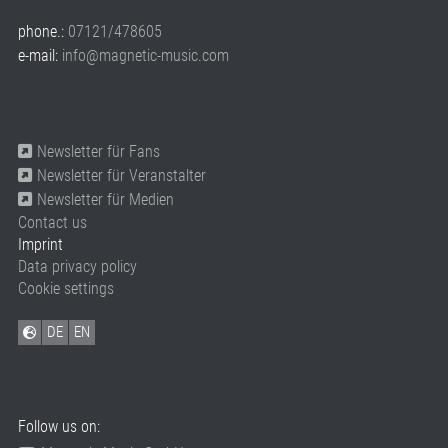
phone.:
07121/478605
e-mail:
info@magnetic-music.com
Newsletter für Fans
Newsletter für Veranstalter
Newsletter für Medien
Contact us
Imprint
Data privacy policy
Cookie settings
DE
EN
Follow us on: