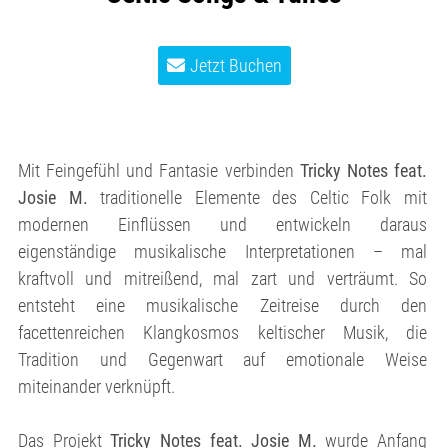
Jetzt Buchen
Mit Feingefühl und Fantasie verbinden
Tricky Notes feat.
Josie M.
traditionelle Elemente des Celtic Folk mit
modernen Einflüssen und entwickeln daraus
eigenständige musikalische Interpretationen – mal
kraftvoll und mitreißend, mal zart und verträumt. So
entsteht eine musikalische Zeitreise durch den
facettenreichen Klangkosmos keltischer Musik, die
Tradition und Gegenwart auf emotionale Weise
miteinander verknüpft.
Das Projekt
Tricky Notes feat. Josie M.
wurde Anfang