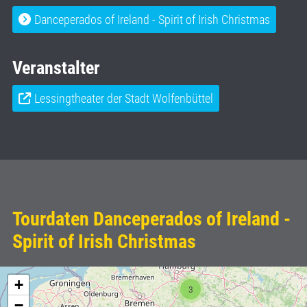
Danceperados of Ireland - Spirit of Irish Christmas
Veranstalter
Lessingtheater der Stadt Wolfenbüttel
Tourdaten Danceperados of Ireland -
Spirit of Irish Christmas
+
3
−