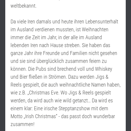
weltbekannt.
Da viele Iren damals und heute ihren Lebensunterhalt
im Ausland verdienen mussten, ist Weihnachten
immer die Zeit im Jahr, in der alle im Ausland
lebenden Iren nach Hause streben. Sie haben das
ganze Jahr ihre Freunde und Familien nicht gesehen
und sie sind überglücklich zusammen feiern zu
können. Die Pubs sind brechend voll und Whiskey
und Bier fließen in Strömen. Dazu werden Jigs &
Reels gespielt, die auch weihnachtliche Namen haben,
wie z.B. „Christmas Eve. Wo Jigs & Reels gespielt
werden, da wird auch wie wild getanzt… Da wird es
einem klar: Eine irische Stepptanzshow mit dem
Motto „Irish Christmas“ - das passt doch wunderbar
zusammen!