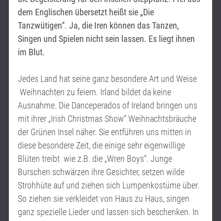
dem Englischen übersetzt heißt sie „Die
Tanzwütigen“. Ja, die Iren können das Tanzen,
Singen und Spielen nicht sein lassen. Es liegt ihnen
im Blut
.
Jedes Land hat seine ganz besondere Art und Weise
Weihnachten zu feiern. Irland bildet da keine
Ausnahme. Die Danceperados of Ireland bringen uns
mit ihrer „Irish Christmas Show“ Weihnachtsbräuche
der Grünen Insel näher. Sie entführen uns mitten in
diese besondere Zeit, die einige sehr eigenwillige
Blüten treibt wie z.B. die „Wren Boys“. Junge
Burschen schwärzen ihre Gesichter, setzen wilde
Strohhüte auf und ziehen sich Lumpenkostüme über.
So ziehen sie verkleidet von Haus zu Haus, singen
ganz spezielle Lieder und lassen sich beschenken. In