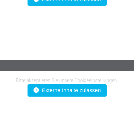
Bitte akzeptieren Sie unsere Cookieeinstellungen.
Externe Inhalte zulassen