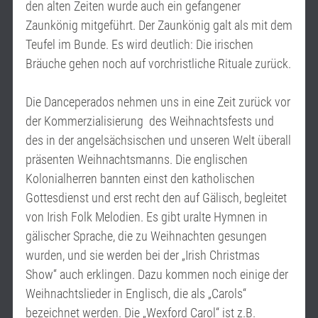
den alten Zeiten wurde auch ein gefangener
Zaunkönig mitgeführt. Der Zaunkönig galt als mit dem
Teufel im Bunde. Es wird deutlich: Die irischen
Bräuche gehen noch auf vorchristliche Rituale zurück.
Die Danceperados nehmen uns in eine Zeit zurück vor
der Kommerzialisierung des Weihnachtsfests und
des in der angelsächsischen und unseren Welt überall
präsenten Weihnachtsmanns. Die englischen
Kolonialherren bannten einst den katholischen
Gottesdienst und erst recht den auf Gälisch, begleitet
von Irish Folk Melodien. Es gibt uralte Hymnen in
gälischer Sprache, die zu Weihnachten gesungen
wurden, und sie werden bei der „Irish Christmas
Show“ auch erklingen. Dazu kommen noch einige der
Weihnachtslieder in Englisch, die als „Carols“
bezeichnet werden. Die „Wexford Carol“ ist z.B.