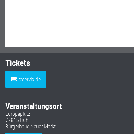
Tickets
reservix.de
Veranstaltungsort
Europaplatz
77815 Bühl
Bürgerhaus Neuer Markt