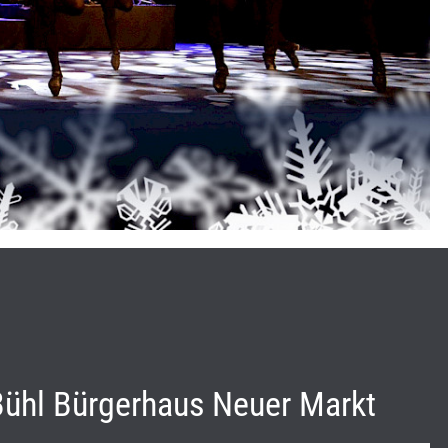
Bühl Bürgerhaus Neuer Markt