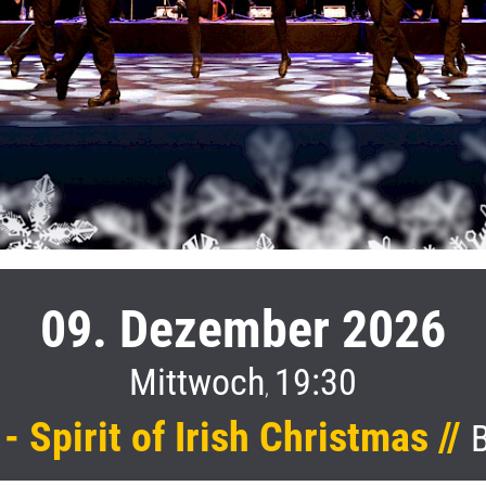
09. Dezember 2026
Mittwoch
19:30
,
 Spirit of Irish Christmas //