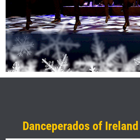
Danceperados of Ireland -