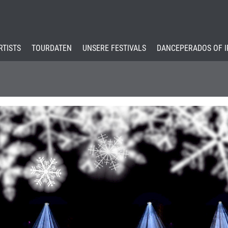
RTISTS
TOURDATEN
UNSERE FESTIVALS
DANCEPERADOS OF 