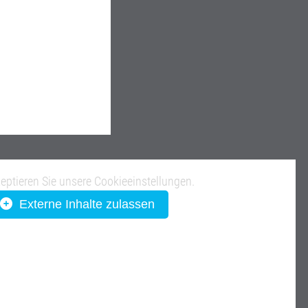
zeptieren Sie unsere Cookieeinstellungen.
Externe Inhalte zulassen