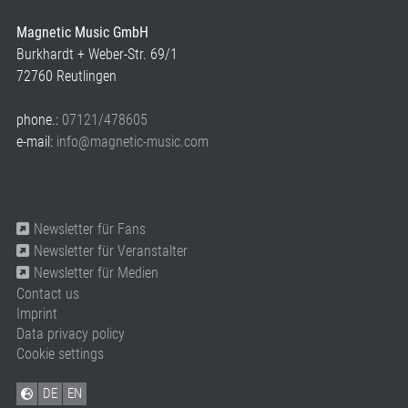
Magnetic Music GmbH
Burkhardt + Weber-Str. 69/1
72760 Reutlingen
phone.:
07121/478605
e-mail:
info@magnetic-music.com
Newsletter für Fans
Newsletter für Veranstalter
Newsletter für Medien
Contact us
Imprint
Data privacy policy
Cookie settings
DE
EN