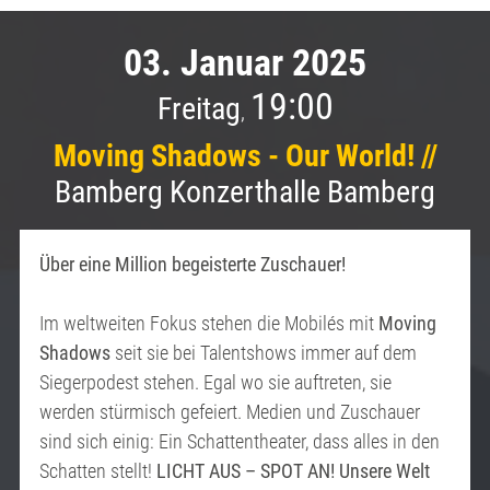
03. Januar 2025
19:00
Freitag
,
Moving Shadows - Our World! //
Bamberg Konzerthalle Bamberg
Über eine Million begeisterte Zuschauer!
Im weltweiten Fokus stehen die Mobilés mit
Moving
Shadows
seit sie bei Talentshows immer auf dem
Siegerpodest stehen. Egal wo sie auftreten, sie
werden stürmisch gefeiert. Medien und Zuschauer
sind sich einig: Ein Schattentheater, dass alles in den
Schatten stellt!
LICHT AUS – SPOT AN! Unsere Welt