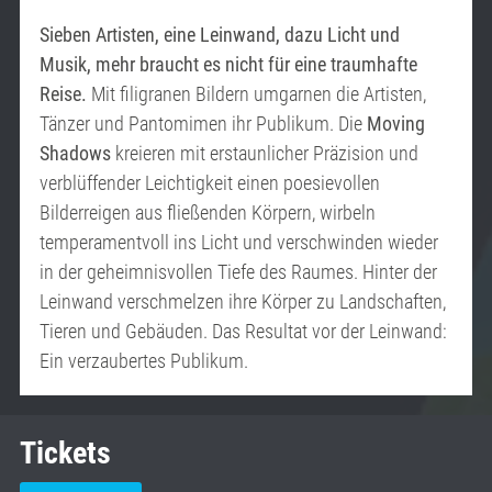
Sieben Artisten, eine Leinwand, dazu Licht und
Musik, mehr braucht es nicht für eine traumhafte
Reise.
Mit filigranen Bildern umgarnen die Artisten,
Tänzer und Pantomimen ihr Publikum. Die
Moving
Shadows
kreieren mit erstaunlicher Präzision und
verblüffender Leichtigkeit einen poesievollen
Bilderreigen aus fließenden Körpern, wirbeln
temperamentvoll ins Licht und verschwinden wieder
in der geheimnisvollen Tiefe des Raumes. Hinter der
Leinwand verschmelzen ihre Körper zu Landschaften,
Tieren und Gebäuden. Das Resultat vor der Leinwand:
Ein verzaubertes Publikum.
Tickets