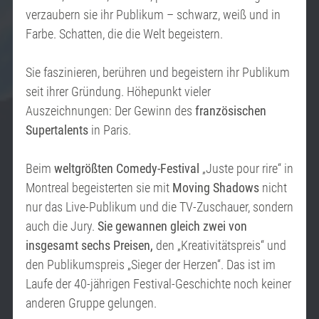
verzaubern sie ihr Publikum – schwarz, weiß und in
Farbe. Schatten, die die Welt begeistern.
Sie faszinieren, berühren und begeistern ihr Publikum
seit ihrer Gründung. Höhepunkt vieler
Auszeichnungen: Der Gewinn des
französischen
Supertalents
in Paris.
Beim
weltgrößten Comedy-Festival
„Juste pour rire“ in
Montreal begeisterten sie mit
Moving Shadows
nicht
nur das Live-Publikum und die TV-Zuschauer, sondern
auch die Jury.
Sie gewannen gleich zwei von
insgesamt sechs Preisen,
den „Kreativitätspreis“ und
den Publikumspreis „Sieger der Herzen“. Das ist im
Laufe der 40-jährigen Festival-Geschichte noch keiner
anderen Gruppe gelungen.