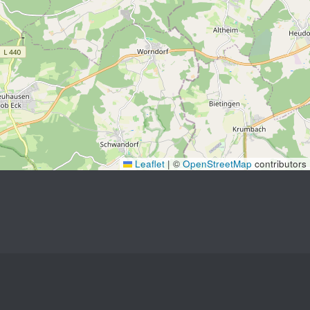
Leaflet
|
©
OpenStreetMap
contributors