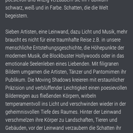
schwarz, weiß und in Farbe. Schatten, die die Welt
begeistern.
Sieben Artisten, eine Leinwand, dazu Licht und Musik, mehr
braucht es nicht für eine traumhafte Reise z.B. in unsere
menschliche Entstehungsgeschichte, die Höhepunkte der
modernen Musik, die Blockbuster Hollywoods oder in das
emotionale Seelenleben eines Liebenden. Mit filigranen
Bildern umgarnen die Artisten, Tänzer und Pantomimen ihr
Publikum. Die Moving Shadows kreieren mit erstaunlicher
Präzision und verblüffender Leichtigkeit einen poesievollen
Bilderreigen aus fließenden Körpern, wirbeln
temperamentvoll ins Licht und verschwinden wieder in der
geheimnisvollen Tiefe des Raumes. Hinter der Leinwand
verschmelzen ihre Körper zu Landschaften, Tieren und
Gebäuden, vor der Leinwand verzaubern die Schatten ihr