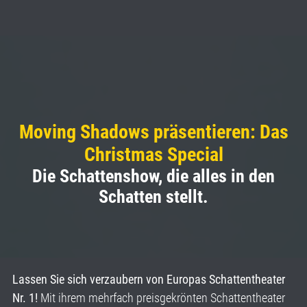
Moving Shadows präsentieren: Das
Christmas Special
Die Schattenshow, die alles in den
Schatten stellt.
Lassen Sie sich verzaubern von Europas Schattentheater
Nr. 1!
Mit ihrem mehrfach preisgekrönten Schattentheater