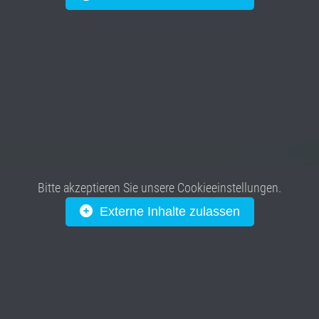
Bitte akzeptieren Sie unsere Cookieeinstellungen.
Externe Inhalte zulassen