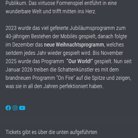
Publikum. Das virtuose Formenspiel entführt in eine
wunderbare Welt und trifft mitten ins Herz.
2023 wurde das viel gefeierte Jubiläumsprogramm zum
40-jährigen Bestehen der Mobilés gespielt, danach folgte
im Dezember das
neue Weihnachtsprogramm
, welches
seitdem jedes Jahr wieder gespielt wird. Bis November
2025 wurde das Programm
"Our World!"
gespielt. Nun seit
Januar 2026 treiben die Schattenkünstler es mit dem
brandneuen Programm "On Fire" auf die Spitze und zeigen,
was sie in all den Jahren perfektioniert haben.
Tickets gibt es über die unten aufgeführten