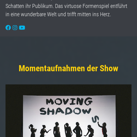
Schatten ihr Publikum. Das virtuose Formenspiel entführt
in eine wunderbare Welt und trifft mitten ins Herz.
Momentaufnahmen der Show