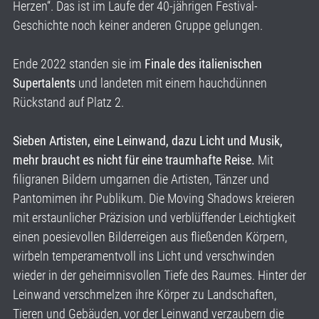
Herzen“. Das ist im Laufe der 40-jährigen Festival-
Geschichte noch keiner anderen Gruppe gelungen.
Ende 2022 standen sie im
Finale des italienischen
Supertalents
und landeten mit einem hauchdünnen
Rückstand auf Platz 2.
Sieben Artisten, eine Leinwand, dazu Licht und Musik,
mehr braucht es nicht für eine traumhafte Reise.
Mit
filigranen Bildern umgarnen die Artisten, Tänzer und
Pantomimen ihr Publikum. Die Moving Shadows kreieren
mit erstaunlicher Präzision und verblüffender Leichtigkeit
einen poesievollen Bilderreigen aus fließenden Körpern,
wirbeln temperamentvoll ins Licht und verschwinden
wieder in der geheimnisvollen Tiefe des Raumes. Hinter der
Leinwand verschmelzen ihre Körper zu Landschaften,
Tieren und Gebäuden, vor der Leinwand verzaubern die