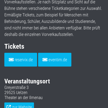
Vorverkaufsstellen. Je nach Sitzplatz und Sicht auf die
Bühne stehen verschiedene Ticketkategorien zur Auswahl.
Ermäßigte Tickets, zum Beispiel für Menschen mit
Behinderung, Schüler, Auszubildende und Studierende,
sind nicht immer bei allen Anbietern verfügbar. Bitte prüft
deshalb die einzelnen Vorverkaufsstellen.
Tickets
reservix.de
eventim.de
Veranstaltungsort
Greyerstraße 3
29525 Uelzen
Theater an der Ilmenau
zur Website