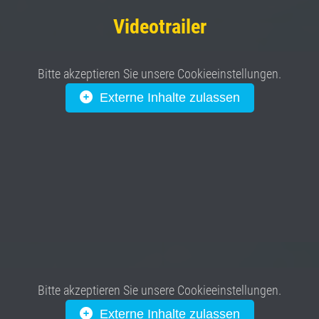
Videotrailer
Bitte akzeptieren Sie unsere Cookieeinstellungen.
Externe Inhalte zulassen
Bitte akzeptieren Sie unsere Cookieeinstellungen.
Externe Inhalte zulassen