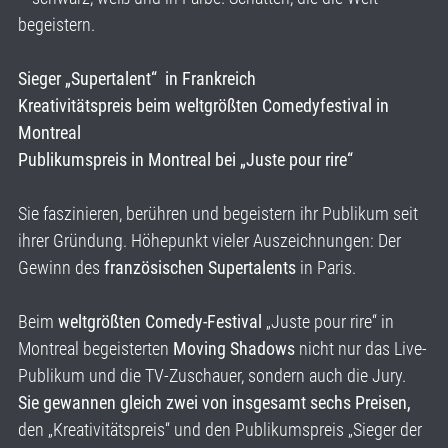
begeistern.
Sieger „Supertalent“ in Frankreich
Kreativitätspreis beim weltgrößten Comedyfestival in
Montreal
Publikumspreis in Montreal bei „Juste pour rire“
Sie faszinieren, berühren und begeistern ihr Publikum seit
ihrer Gründung. Höhepunkt vieler Auszeichnungen: Der
Gewinn des
französischen Supertalents
in Paris.
Beim
weltgrößten Comedy-Festival
„Juste pour rire“ in
Montreal begeisterten
Moving Shadows
nicht nur das Live-
Publikum und die TV-Zuschauer, sondern auch die Jury.
Sie gewannen gleich zwei von insgesamt sechs Preisen,
den „Kreativitätspreis“ und den Publikumspreis „Sieger der