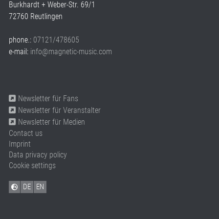
Burkhardt + Weber-Str. 69/1
72760 Reutlingen
phone.:
07121/478605
e-mail:
info@magnetic-music.com
Newsletter für Fans
Newsletter für Veranstalter
Newsletter für Medien
Contact us
Imprint
Data privacy policy
Cookie settings
DE
EN