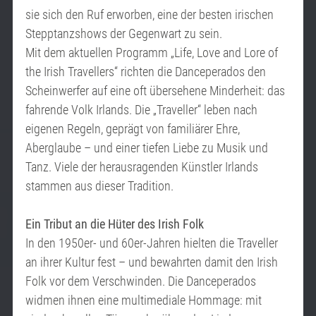
sie sich den Ruf erworben, eine der besten irischen
Stepptanzshows der Gegenwart zu sein.
Mit dem aktuellen Programm „Life, Love and Lore of
the Irish Travellers“ richten die Danceperados den
Scheinwerfer auf eine oft übersehene Minderheit: das
fahrende Volk Irlands. Die „Traveller“ leben nach
eigenen Regeln, geprägt von familiärer Ehre,
Aberglaube – und einer tiefen Liebe zu Musik und
Tanz. Viele der herausragenden Künstler Irlands
stammen aus dieser Tradition.
Ein Tribut an die Hüter des Irish Folk
In den 1950er- und 60er-Jahren hielten die Traveller
an ihrer Kultur fest – und bewahrten damit den Irish
Folk vor dem Verschwinden. Die Danceperados
widmen ihnen eine multimediale Hommage: mit