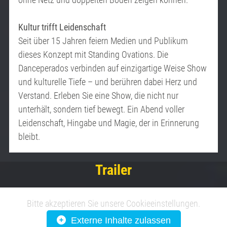
Kultur trifft Leidenschaft
Seit über 15 Jahren feiern Medien und Publikum
dieses Konzept mit Standing Ovations. Die
Danceperados verbinden auf einzigartige Weise Show
und kulturelle Tiefe – und berühren dabei Herz und
Verstand. Erleben Sie eine Show, die nicht nur
unterhält, sondern tief bewegt. Ein Abend voller
Leidenschaft, Hingabe und Magie, der in Erinnerung
bleibt.
Trailer
Bitte akzeptieren Sie unsere Cookieeinstellungen.
Externe Inhalte zulassen