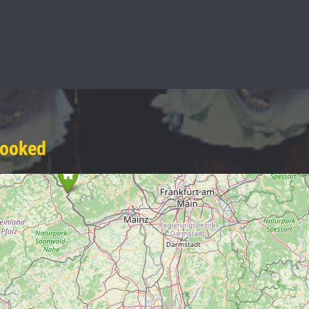
Hooked