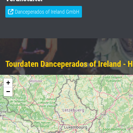
Danceperados of Ireland GmbH
Tourdaten Danceperados of Ireland - 
+
−