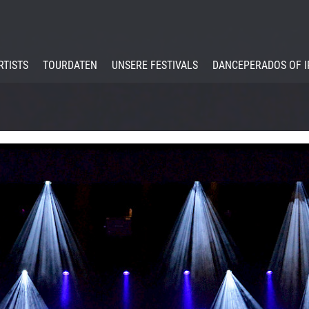
RTISTS
TOURDATEN
UNSERE FESTIVALS
DANCEPERADOS OF 