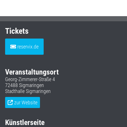
Tickets
reservix.de
Veranstaltungsort
Georg-Zimmerer-Straße 4
72488 Sigmaringen
Stadthalle Sigmaringen
zur Website
Künstlerseite