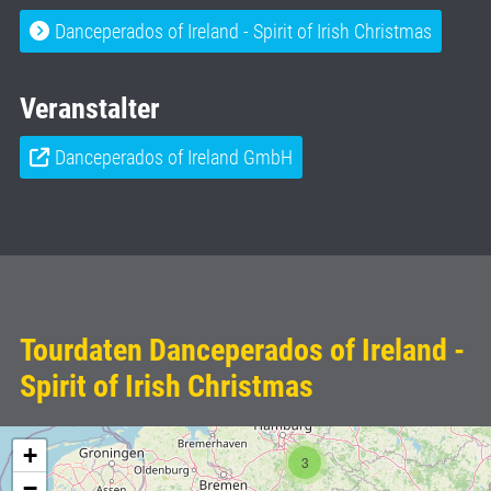
Danceperados of Ireland - Spirit of Irish Christmas
Veranstalter
Danceperados of Ireland GmbH
Tourdaten Danceperados of Ireland -
Spirit of Irish Christmas
+
3
−