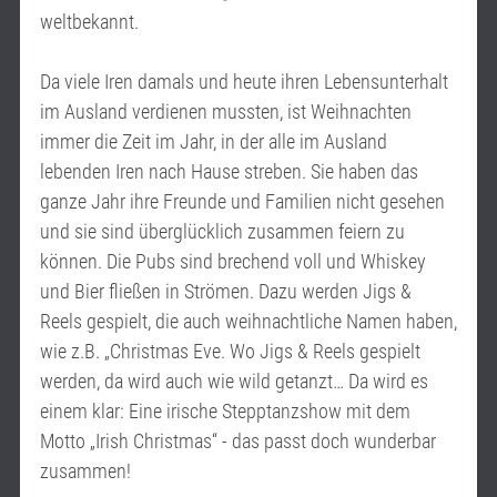
weltbekannt.
Da viele Iren damals und heute ihren Lebensunterhalt
im Ausland verdienen mussten, ist Weihnachten
immer die Zeit im Jahr, in der alle im Ausland
lebenden Iren nach Hause streben. Sie haben das
ganze Jahr ihre Freunde und Familien nicht gesehen
und sie sind überglücklich zusammen feiern zu
können. Die Pubs sind brechend voll und Whiskey
und Bier fließen in Strömen. Dazu werden Jigs &
Reels gespielt, die auch weihnachtliche Namen haben,
wie z.B. „Christmas Eve. Wo Jigs & Reels gespielt
werden, da wird auch wie wild getanzt… Da wird es
einem klar: Eine irische Stepptanzshow mit dem
Motto „Irish Christmas“ - das passt doch wunderbar
zusammen!