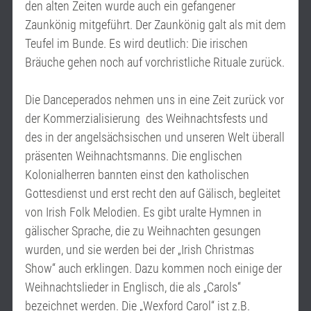
den alten Zeiten wurde auch ein gefangener
Zaunkönig mitgeführt. Der Zaunkönig galt als mit dem
Teufel im Bunde. Es wird deutlich: Die irischen
Bräuche gehen noch auf vorchristliche Rituale zurück.
Die Danceperados nehmen uns in eine Zeit zurück vor
der Kommerzialisierung des Weihnachtsfests und
des in der angelsächsischen und unseren Welt überall
präsenten Weihnachtsmanns. Die englischen
Kolonialherren bannten einst den katholischen
Gottesdienst und erst recht den auf Gälisch, begleitet
von Irish Folk Melodien. Es gibt uralte Hymnen in
gälischer Sprache, die zu Weihnachten gesungen
wurden, und sie werden bei der „Irish Christmas
Show“ auch erklingen. Dazu kommen noch einige der
Weihnachtslieder in Englisch, die als „Carols“
bezeichnet werden. Die „Wexford Carol“ ist z.B.