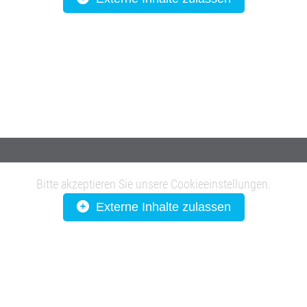
Bitte akzeptieren Sie unsere Cookieeinstellungen.
Externe Inhalte zulassen