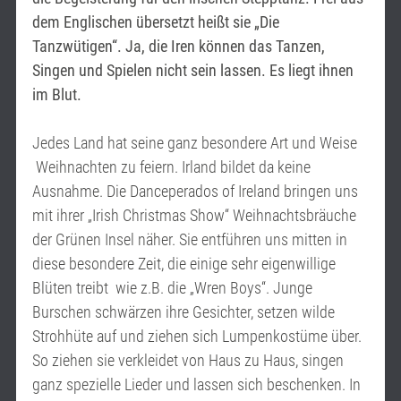
dem Englischen übersetzt heißt sie „Die
Tanzwütigen“. Ja, die Iren können das Tanzen,
Singen und Spielen nicht sein lassen. Es liegt ihnen
im Blut
.
Jedes Land hat seine ganz besondere Art und Weise
Weihnachten zu feiern. Irland bildet da keine
Ausnahme. Die Danceperados of Ireland bringen uns
mit ihrer „Irish Christmas Show“ Weihnachtsbräuche
der Grünen Insel näher. Sie entführen uns mitten in
diese besondere Zeit, die einige sehr eigenwillige
Blüten treibt wie z.B. die „Wren Boys“. Junge
Burschen schwärzen ihre Gesichter, setzen wilde
Strohhüte auf und ziehen sich Lumpenkostüme über.
So ziehen sie verkleidet von Haus zu Haus, singen
ganz spezielle Lieder und lassen sich beschenken. In