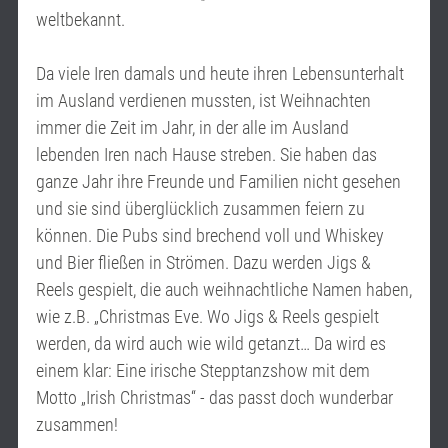
weltbekannt.
Da viele Iren damals und heute ihren Lebensunterhalt
im Ausland verdienen mussten, ist Weihnachten
immer die Zeit im Jahr, in der alle im Ausland
lebenden Iren nach Hause streben. Sie haben das
ganze Jahr ihre Freunde und Familien nicht gesehen
und sie sind überglücklich zusammen feiern zu
können. Die Pubs sind brechend voll und Whiskey
und Bier fließen in Strömen. Dazu werden Jigs &
Reels gespielt, die auch weihnachtliche Namen haben,
wie z.B. „Christmas Eve. Wo Jigs & Reels gespielt
werden, da wird auch wie wild getanzt… Da wird es
einem klar: Eine irische Stepptanzshow mit dem
Motto „Irish Christmas“ - das passt doch wunderbar
zusammen!