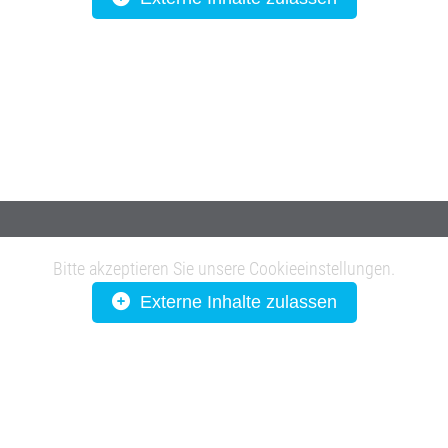
Bitte akzeptieren Sie unsere Cookieeinstellungen.
Externe Inhalte zulassen