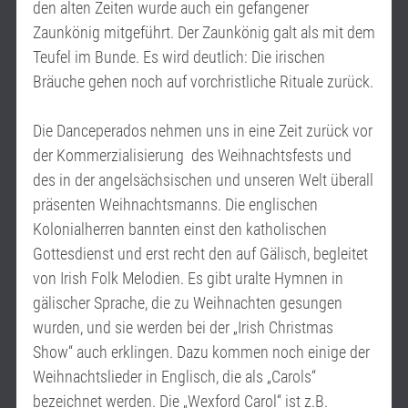
den alten Zeiten wurde auch ein gefangener
Zaunkönig mitgeführt. Der Zaunkönig galt als mit dem
Teufel im Bunde. Es wird deutlich: Die irischen
Bräuche gehen noch auf vorchristliche Rituale zurück.
Die Danceperados nehmen uns in eine Zeit zurück vor
der Kommerzialisierung des Weihnachtsfests und
des in der angelsächsischen und unseren Welt überall
präsenten Weihnachtsmanns. Die englischen
Kolonialherren bannten einst den katholischen
Gottesdienst und erst recht den auf Gälisch, begleitet
von Irish Folk Melodien. Es gibt uralte Hymnen in
gälischer Sprache, die zu Weihnachten gesungen
wurden, und sie werden bei der „Irish Christmas
Show“ auch erklingen. Dazu kommen noch einige der
Weihnachtslieder in Englisch, die als „Carols“
bezeichnet werden. Die „Wexford Carol“ ist z.B.