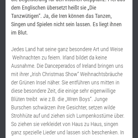
dem Englischen übersetzt heißt sie „Die
Tanzwütigen“. Ja, die Iren können das Tanzen,
Singen und Spielen nicht sein lassen. Es liegt ihnen
im Blut
.
Jedes Land hat seine ganz besondere Art und Weise
Weihnachten zu feiern. Irland bildet da keine
Ausnahme. Die Danceperados of Ireland bringen uns
mit ihrer „Irish Christmas Show“ Weihnachtsbräuche
der Grünen Insel näher. Sie entführen uns mitten in
diese besondere Zeit, die einige sehr eigenwillige
Blüten treibt wie z.B. die „Wren Boys“. Junge
Burschen schwärzen ihre Gesichter, setzen wilde
Strohhüte auf und ziehen sich Lumpenkostüme über.
So ziehen sie verkleidet von Haus zu Haus, singen
ganz spezielle Lieder und lassen sich beschenken. In