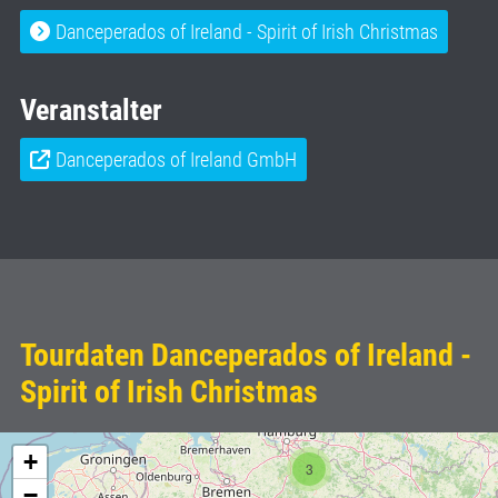
Danceperados of Ireland - Spirit of Irish Christmas
Veranstalter
Danceperados of Ireland GmbH
Tourdaten Danceperados of Ireland -
Spirit of Irish Christmas
+
3
−