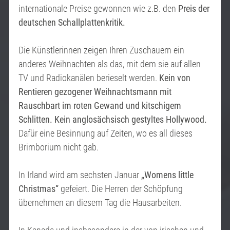
internationale Preise gewonnen wie z.B. den
Preis der
deutschen Schallplattenkritik.
Die Künstlerinnen zeigen Ihren Zuschauern ein
anderes Weihnachten als das, mit dem sie auf allen
TV und Radiokanälen berieselt werden.
Kein von
Rentieren gezogener Weihnachtsmann mit
Rauschbart im roten Gewand und kitschigem
Schlitten. Kein anglosächsisch gestyltes Hollywood.
Dafür eine Besinnung auf Zeiten, wo es all dieses
Brimborium nicht gab.
In Irland wird am sechsten Januar
„Womens little
Christmas“
gefeiert. Die Herren der Schöpfung
übernehmen an diesem Tag die Hausarbeiten.