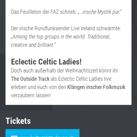
Das Feuilleton der FAZ schrieb:
„…irische Mystik pur.“
Der irische Rundfunksender Live Ireland schwärmte:
„Among the top groups in the world. Traditional,
creative and brilliant.”
Eclectic Celtic Ladies!
Doch auch außerhalb der Weihnachtszeit könnt ihr
The Outside Track
als Eclectic Celtic Ladies live
erleben und euch von den
Klängen irischer Folkmusik
verzaubern lassen!
Tickets