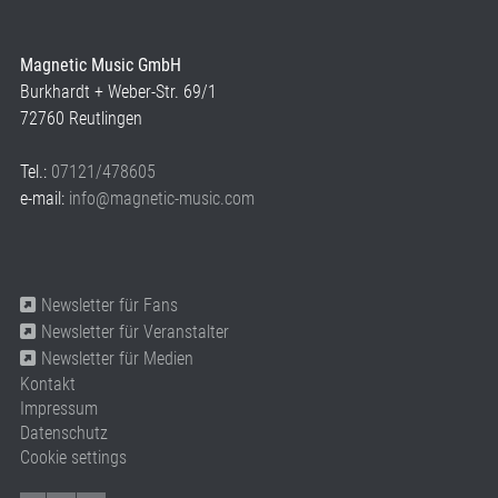
Magnetic Music GmbH
Burkhardt + Weber-Str. 69/1
72760 Reutlingen
Tel.:
07121/478605
e-mail:
info@magnetic-music.com
Newsletter für Fans
Newsletter für Veranstalter
Newsletter für Medien
Kontakt
Impressum
Datenschutz
Cookie settings