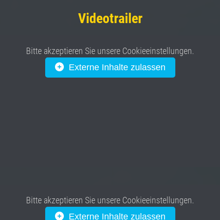
Videotrailer
Bitte akzeptieren Sie unsere Cookieeinstellungen.
Externe Inhalte zulassen
Bitte akzeptieren Sie unsere Cookieeinstellungen.
Externe Inhalte zulassen