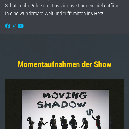
Schatten ihr Publikum. Das virtuose Formenspiel entführt
in eine wunderbare Welt und trifft mitten ins Herz.
Momentaufnahmen der Show