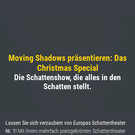
Moving Shadows präsentieren: Das
Christmas Special
Die Schattenshow, die alles in den
Schatten stellt.
Lassen Sie sich verzaubern von Europas Schattentheater
Nr. 1!
Mit ihrem mehrfach preisgekrönten Schattentheater