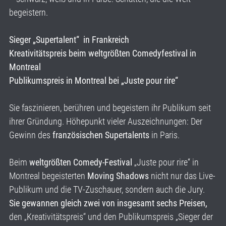
begeistern.
Sieger „Supertalent“ in Frankreich
Kreativitätspreis beim weltgrößten Comedyfestival in
Montreal
Publikumspreis in Montreal bei „Juste pour rire“
Sie faszinieren, berühren und begeistern ihr Publikum seit
ihrer Gründung. Höhepunkt vieler Auszeichnungen: Der
Gewinn des
französischen Supertalents
in Paris.
Beim
weltgrößten Comedy-Festival
„Juste pour rire“ in
Montreal begeisterten
Moving Shadows
nicht nur das Live-
Publikum und die TV-Zuschauer, sondern auch die Jury.
Sie gewannen gleich zwei von insgesamt sechs Preisen,
den „Kreativitätspreis“ und den Publikumspreis „Sieger der