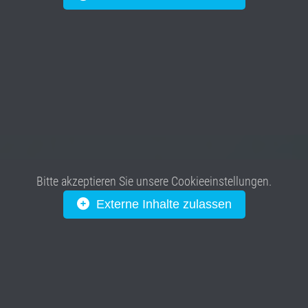
Bitte akzeptieren Sie unsere Cookieeinstellungen.
Externe Inhalte zulassen