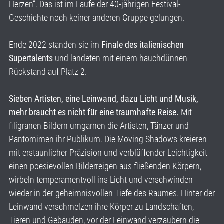
Herzen“. Das ist im Laufe der 40-jährigen Festival-
Geschichte noch keiner anderen Gruppe gelungen.
Ende 2022 standen sie im
Finale des italienischen
Supertalents
und landeten mit einem hauchdünnen
Rückstand auf Platz 2.
Sieben Artisten, eine Leinwand, dazu Licht und Musik,
mehr braucht es nicht für eine traumhafte Reise.
Mit
filigranen Bildern umgarnen die Artisten, Tänzer und
Pantomimen ihr Publikum. Die Moving Shadows kreieren
mit erstaunlicher Präzision und verblüffender Leichtigkeit
einen poesievollen Bilderreigen aus fließenden Körpern,
wirbeln temperamentvoll ins Licht und verschwinden
wieder in der geheimnisvollen Tiefe des Raumes. Hinter der
Leinwand verschmelzen ihre Körper zu Landschaften,
Tieren und Gebäuden, vor der Leinwand verzaubern die