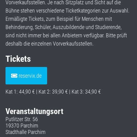
Vorverkaufsstellen. Je nach Sitzplatz und Sicht auf die
Bühne stehen verschiedene Ticketkategorien zur Auswahl.
Ermäßigte Tickets, zum Beispiel für Menschen mit
Behinderung, Schüler, Auszubildende und Studierende,
sind nicht immer bei allen Anbietern verfügbar. Bitte prüft
deshalb die einzelnen Vorverkaufsstellen.
Tickets
reservix.de
Kat 1: 44,90 € | Kat 2: 39,90 € | Kat 3: 34,90 €
Veranstaltungsort
Putlitzer Str. 56
19370 Parchim
Stadthalle Parchim