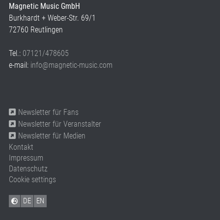
Magnetic Music GmbH
Burkhardt + Weber-Str. 69/1
72760 Reutlingen
Tel.:
07121/478605
e-mail:
info@magnetic-music.com
Newsletter für Fans
Newsletter für Veranstalter
Newsletter für Medien
Kontakt
Impressum
Datenschutz
Cookie settings
DE
EN