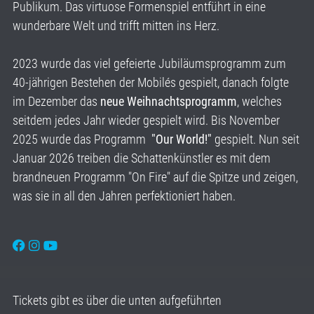
Publikum. Das virtuose Formenspiel entführt in eine
wunderbare Welt und trifft mitten ins Herz.
2023 wurde das viel gefeierte Jubiläumsprogramm zum
40-jährigen Bestehen der Mobilés gespielt, danach folgte
im Dezember das
neue Weihnachtsprogramm
, welches
seitdem jedes Jahr wieder gespielt wird. Bis November
2025 wurde das Programm
"Our World!"
gespielt. Nun seit
Januar 2026 treiben die Schattenkünstler es mit dem
brandneuen Programm "On Fire" auf die Spitze und zeigen,
was sie in all den Jahren perfektioniert haben.
Tickets gibt es über die unten aufgeführten