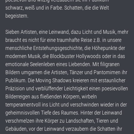
schwarz, weiß und in Farbe. Schatten, die die Welt
begeistern.
Sieben Artisten, eine Leinwand, dazu Licht und Musik, mehr
braucht es nicht für eine traumhafte Reise z.B. in unsere
menschliche Entstehungsgeschichte, die Höhepunkte der
modernen Musik, die Blockbuster Hollywoods oder in das
emotionale Seelenleben eines Liebenden. Mit filigranen
Bildern umgarnen die Artisten, Tänzer und Pantomimen ihr
Publikum. Die Moving Shadows kreieren mit erstaunlicher
Präzision und verblüffender Leichtigkeit einen poesievollen
Bilderreigen aus fließenden Körpern, wirbeln
temperamentvoll ins Licht und verschwinden wieder in der
geheimnisvollen Tiefe des Raumes. Hinter der Leinwand
verschmelzen ihre Körper zu Landschaften, Tieren und
Gebäuden, vor der Leinwand verzaubern die Schatten ihr