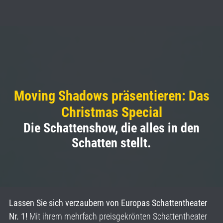
Moving Shadows präsentieren: Das
Christmas Special
Die Schattenshow, die alles in den
Schatten stellt.
Lassen Sie sich verzaubern von Europas Schattentheater
Nr. 1!
Mit ihrem mehrfach preisgekrönten Schattentheater