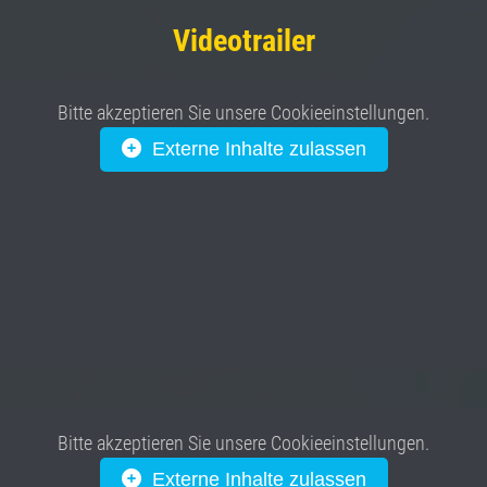
Videotrailer
Bitte akzeptieren Sie unsere Cookieeinstellungen.
Externe Inhalte zulassen
Bitte akzeptieren Sie unsere Cookieeinstellungen.
Externe Inhalte zulassen