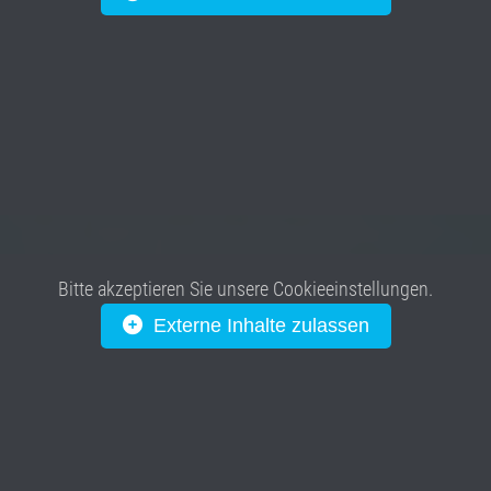
Bitte akzeptieren Sie unsere Cookieeinstellungen.
Externe Inhalte zulassen