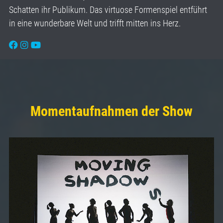
Schatten ihr Publikum. Das virtuose Formenspiel entführt
in eine wunderbare Welt und trifft mitten ins Herz.
Momentaufnahmen der Show