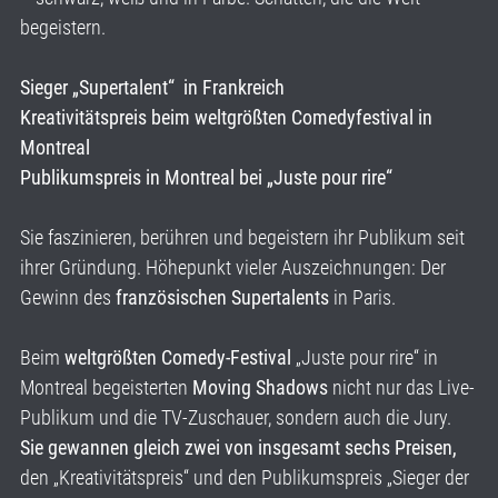
begeistern.
Sieger „Supertalent“ in Frankreich
Kreativitätspreis beim weltgrößten Comedyfestival in
Montreal
Publikumspreis in Montreal bei „Juste pour rire“
Sie faszinieren, berühren und begeistern ihr Publikum seit
ihrer Gründung. Höhepunkt vieler Auszeichnungen: Der
Gewinn des
französischen Supertalents
in Paris.
Beim
weltgrößten Comedy-Festival
„Juste pour rire“ in
Montreal begeisterten
Moving Shadows
nicht nur das Live-
Publikum und die TV-Zuschauer, sondern auch die Jury.
Sie gewannen gleich zwei von insgesamt sechs Preisen,
den „Kreativitätspreis“ und den Publikumspreis „Sieger der