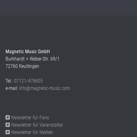
Magnetic Music GmbH
Burkhardt + Weber-Str. 69/1
72760 Reutlingen
Tel.:
07121/478605
e-mail:
info@magnetic-music.com
Newsletter für Fans
Newsletter für Veranstalter
Newsletter für Medien