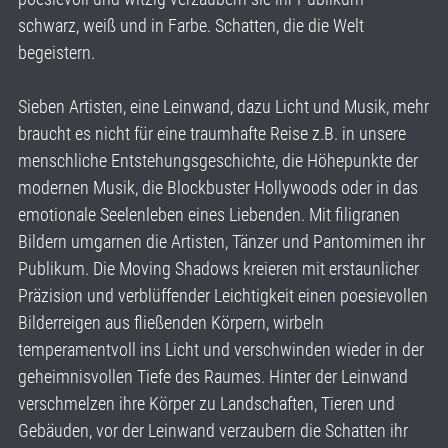
schwarz, weiß und in Farbe. Schatten, die die Welt
begeistern.
Sieben Artisten, eine Leinwand, dazu Licht und Musik, mehr
braucht es nicht für eine traumhafte Reise z.B. in unsere
menschliche Entstehungsgeschichte, die Höhepunkte der
modernen Musik, die Blockbuster Hollywoods oder in das
emotionale Seelenleben eines Liebenden. Mit filigranen
Bildern umgarnen die Artisten, Tänzer und Pantomimen ihr
Publikum. Die Moving Shadows kreieren mit erstaunlicher
Präzision und verblüffender Leichtigkeit einen poesievollen
Bilderreigen aus fließenden Körpern, wirbeln
temperamentvoll ins Licht und verschwinden wieder in der
geheimnisvollen Tiefe des Raumes. Hinter der Leinwand
verschmelzen ihre Körper zu Landschaften, Tieren und
Gebäuden, vor der Leinwand verzaubern die Schatten ihr