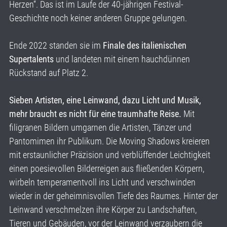
Herzen“. Das ist im Laufe der 40-jährigen Festival-
Geschichte noch keiner anderen Gruppe gelungen.
Ende 2022 standen sie im
Finale des italienischen
Supertalents
und landeten mit einem hauchdünnen
Rückstand auf Platz 2.
Sieben Artisten, eine Leinwand, dazu Licht und Musik,
mehr braucht es nicht für eine traumhafte Reise.
Mit
filigranen Bildern umgarnen die Artisten, Tänzer und
Pantomimen ihr Publikum. Die Moving Shadows kreieren
mit erstaunlicher Präzision und verblüffender Leichtigkeit
einen poesievollen Bilderreigen aus fließenden Körpern,
wirbeln temperamentvoll ins Licht und verschwinden
wieder in der geheimnisvollen Tiefe des Raumes. Hinter der
Leinwand verschmelzen ihre Körper zu Landschaften,
Tieren und Gebäuden, vor der Leinwand verzaubern die