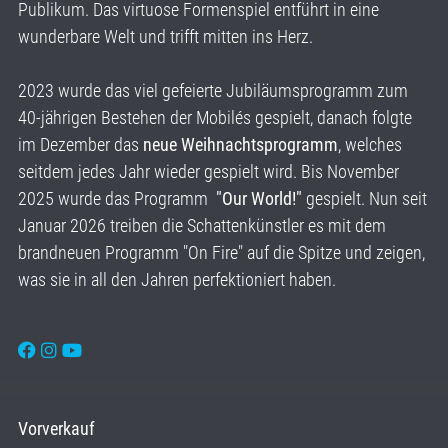
Publikum. Das virtuose Formenspiel entführt in eine
wunderbare Welt und trifft mitten ins Herz.
2023 wurde das viel gefeierte Jubiläumsprogramm zum
40-jährigen Bestehen der Mobilés gespielt, danach folgte
im Dezember das
neue Weihnachtsprogramm
, welches
seitdem jedes Jahr wieder gespielt wird. Bis November
2025 wurde das Programm
"Our World!"
gespielt. Nun seit
Januar 2026 treiben die Schattenkünstler es mit dem
brandneuen Programm "On Fire" auf die Spitze und zeigen,
was sie in all den Jahren perfektioniert haben.
Vorverkauf