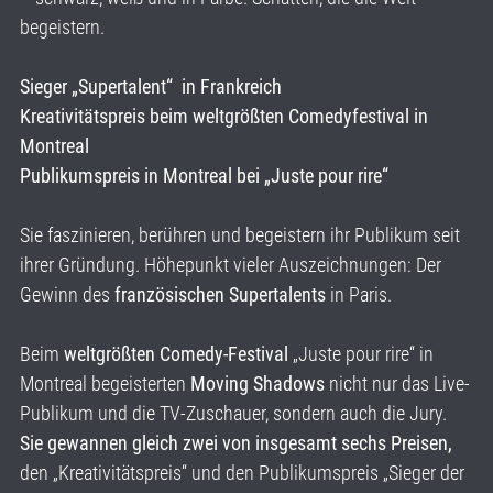
begeistern.
Sieger „Supertalent“ in Frankreich
Kreativitätspreis beim weltgrößten Comedyfestival in
Montreal
Publikumspreis in Montreal bei „Juste pour rire“
Sie faszinieren, berühren und begeistern ihr Publikum seit
ihrer Gründung. Höhepunkt vieler Auszeichnungen: Der
Gewinn des
französischen Supertalents
in Paris.
Beim
weltgrößten Comedy-Festival
„Juste pour rire“ in
Montreal begeisterten
Moving Shadows
nicht nur das Live-
Publikum und die TV-Zuschauer, sondern auch die Jury.
Sie gewannen gleich zwei von insgesamt sechs Preisen,
den „Kreativitätspreis“ und den Publikumspreis „Sieger der