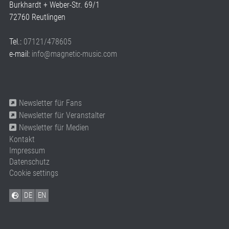
Burkhardt + Weber-Str. 69/1
72760 Reutlingen
Tel.:
07121/478605
e-mail:
info@magnetic-music.com
Newsletter für Fans
Newsletter für Veranstalter
Newsletter für Medien
Kontakt
Impressum
Datenschutz
Cookie settings
DE
EN