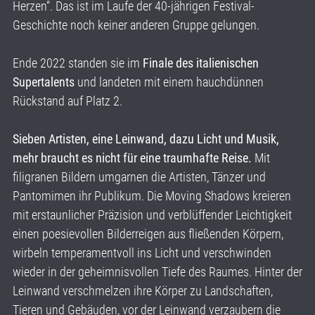
Herzen“. Das ist im Laufe der 40-jährigen Festival-
Geschichte noch keiner anderen Gruppe gelungen.
Ende 2022 standen sie im
Finale des italienischen
Supertalents
und landeten mit einem hauchdünnen
Rückstand auf Platz 2.
Sieben Artisten, eine Leinwand, dazu Licht und Musik,
mehr braucht es nicht für eine traumhafte Reise.
Mit
filigranen Bildern umgarnen die Artisten, Tänzer und
Pantomimen ihr Publikum. Die Moving Shadows kreieren
mit erstaunlicher Präzision und verblüffender Leichtigkeit
einen poesievollen Bilderreigen aus fließenden Körpern,
wirbeln temperamentvoll ins Licht und verschwinden
wieder in der geheimnisvollen Tiefe des Raumes. Hinter der
Leinwand verschmelzen ihre Körper zu Landschaften,
Tieren und Gebäuden, vor der Leinwand verzaubern die