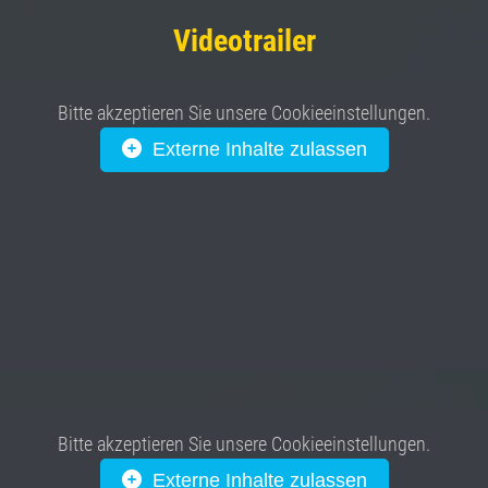
Videotrailer
Bitte akzeptieren Sie unsere Cookieeinstellungen.
Externe Inhalte zulassen
Bitte akzeptieren Sie unsere Cookieeinstellungen.
Externe Inhalte zulassen