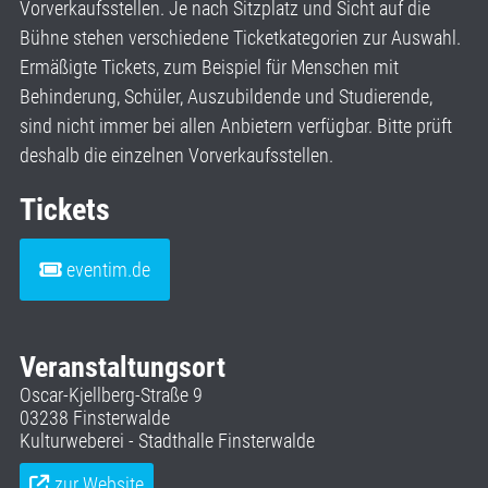
Vorverkaufsstellen. Je nach Sitzplatz und Sicht auf die
Bühne stehen verschiedene Ticketkategorien zur Auswahl.
Ermäßigte Tickets, zum Beispiel für Menschen mit
Behinderung, Schüler, Auszubildende und Studierende,
sind nicht immer bei allen Anbietern verfügbar. Bitte prüft
deshalb die einzelnen Vorverkaufsstellen.
Tickets
eventim.de
Veranstaltungsort
Oscar-Kjellberg-Straße 9
03238 Finsterwalde
Kulturweberei - Stadthalle Finsterwalde
zur Website