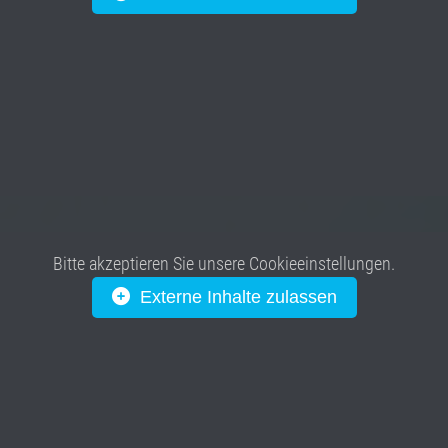
Bitte akzeptieren Sie unsere Cookieeinstellungen.
Externe Inhalte zulassen