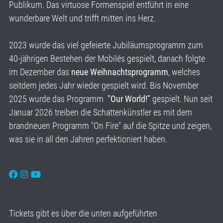
Publikum. Das virtuose Formenspiel entführt in eine
wunderbare Welt und trifft mitten ins Herz.
2023 wurde das viel gefeierte Jubiläumsprogramm zum
40-jährigen Bestehen der Mobilés gespielt, danach folgte
im Dezember das
neue Weihnachtsprogramm
, welches
seitdem jedes Jahr wieder gespielt wird. Bis November
2025 wurde das Programm
"Our World!"
gespielt. Nun seit
Januar 2026 treiben die Schattenkünstler es mit dem
brandneuen Programm "On Fire" auf die Spitze und zeigen,
was sie in all den Jahren perfektioniert haben.
Tickets gibt es über die unten aufgeführten