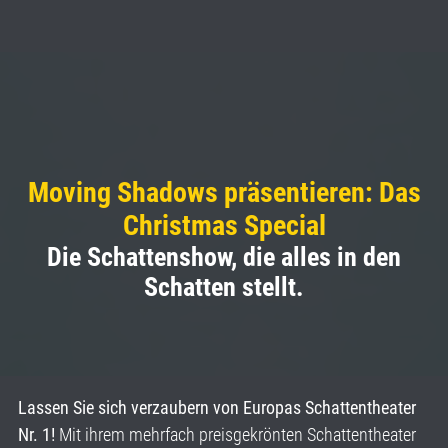
Moving Shadows präsentieren: Das
Christmas Special
Die Schattenshow, die alles in den
Schatten stellt.
Lassen Sie sich verzaubern von Europas Schattentheater
Nr. 1!
Mit ihrem mehrfach preisgekrönten Schattentheater