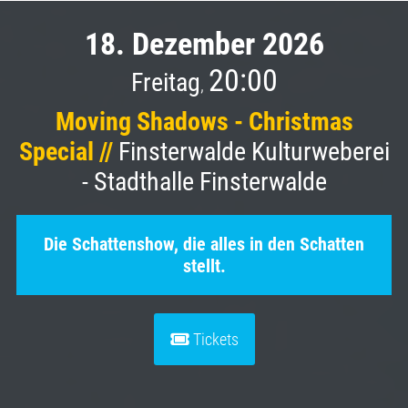
18. Dezember 2026
20:00
Freitag
,
Moving Shadows - Christmas
Special //
Finsterwalde Kulturweberei
- Stadthalle Finsterwalde
Die Schattenshow, die alles in den Schatten
stellt.
Tickets