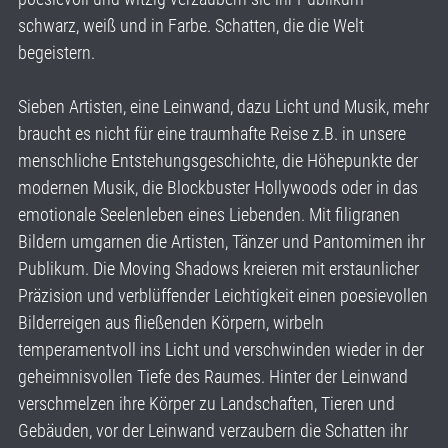
schwarz, weiß und in Farbe. Schatten, die die Welt
begeistern.
Sieben Artisten, eine Leinwand, dazu Licht und Musik, mehr
braucht es nicht für eine traumhafte Reise z.B. in unsere
menschliche Entstehungsgeschichte, die Höhepunkte der
modernen Musik, die Blockbuster Hollywoods oder in das
emotionale Seelenleben eines Liebenden. Mit filigranen
Bildern umgarnen die Artisten, Tänzer und Pantomimen ihr
Publikum. Die Moving Shadows kreieren mit erstaunlicher
Präzision und verblüffender Leichtigkeit einen poesievollen
Bilderreigen aus fließenden Körpern, wirbeln
temperamentvoll ins Licht und verschwinden wieder in der
geheimnisvollen Tiefe des Raumes. Hinter der Leinwand
verschmelzen ihre Körper zu Landschaften, Tieren und
Gebäuden, vor der Leinwand verzaubern die Schatten ihr