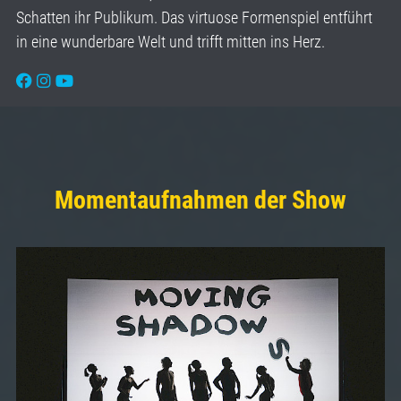
Schatten ihr Publikum. Das virtuose Formenspiel entführt
in eine wunderbare Welt und trifft mitten ins Herz.
Momentaufnahmen der Show