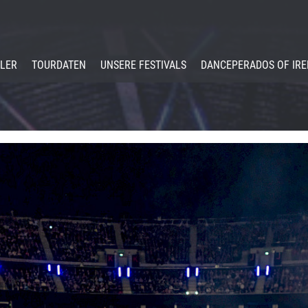
LER
TOURDATEN
UNSERE FESTIVALS
DANCEPERADOS OF IR