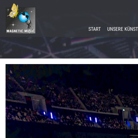
START
UNSERE KÜNST