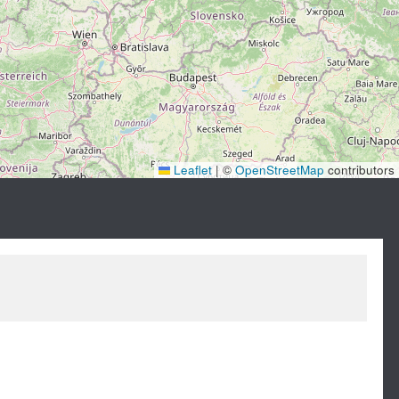
Leaflet
|
©
OpenStreetMap
contributors