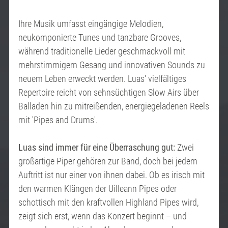
Ihre Musik umfasst eingängige Melodien,
neukomponierte Tunes und tanzbare Grooves,
während traditionelle Lieder geschmackvoll mit
mehrstimmigem Gesang und innovativen Sounds zu
neuem Leben erweckt werden. Luas' vielfältiges
Repertoire reicht von sehnsüchtigen Slow Airs über
Balladen hin zu mitreißenden, energiegeladenen Reels
mit 'Pipes and Drums'.
Luas sind immer für eine Überraschung gut:
Zwei
großartige Piper gehören zur Band, doch bei jedem
Auftritt ist nur einer von ihnen dabei. Ob es irisch mit
den warmen Klängen der Uilleann Pipes oder
schottisch mit den kraftvollen Highland Pipes wird,
zeigt sich erst, wenn das Konzert beginnt – und