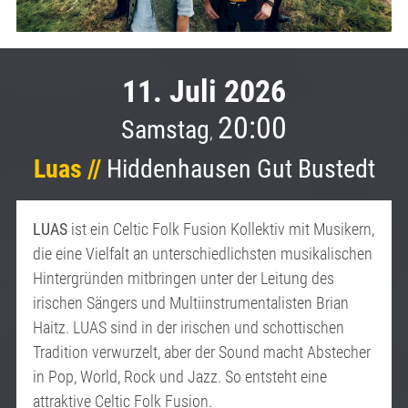
11. Juli 2026
20:00
Samstag
,
Luas //
Hiddenhausen Gut Bustedt
LUAS
ist ein Celtic Folk Fusion Kollektiv mit Musikern,
die eine Vielfalt an unterschiedlichsten musikalischen
Hintergründen mitbringen unter der Leitung des
irischen Sängers und Multiinstrumentalisten Brian
Haitz. LUAS sind in der irischen und schottischen
Tradition verwurzelt, aber der Sound macht Abstecher
in Pop, World, Rock und Jazz. So entsteht eine
attraktive Celtic Folk Fusion.