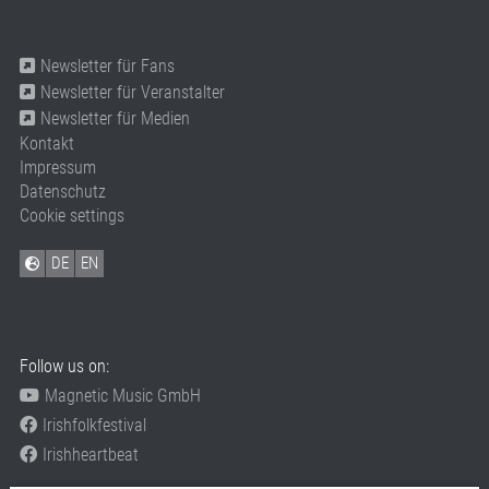
Newsletter für Fans
Newsletter für Veranstalter
Newsletter für Medien
Kontakt
Impressum
Datenschutz
Cookie settings
DE
EN
Follow us on:
Magnetic Music GmbH
Irishfolkfestival
Irishheartbeat