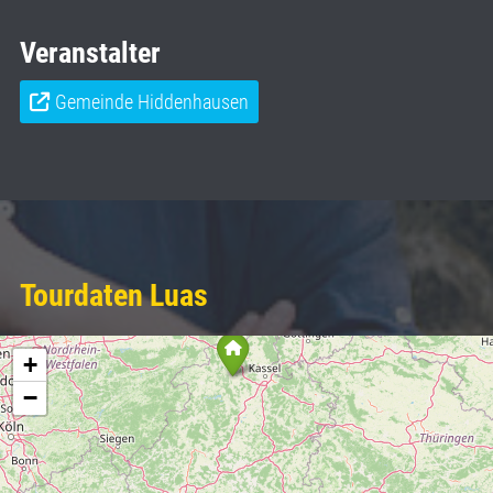
Veranstalter
Gemeinde Hiddenhausen
Tourdaten Luas
+
−