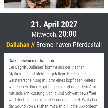
21. April 2027
20:00
Mittwoch
,
Dallahan //
Bremerhaven Pferdestall
Dark horsemen of tradition
Der Begriff „Dullahan“ kommt aus der irischen
Mythologie und steht für gefallene Helden, die als
Geistererscheinung in Form eines kopflosen Reiters
weiterleben. Ihren Kopf tragen sie oft unter dem Arm
mit sich. Mit Rüstung, Schild und Schwert bewaffnet
wird der Dullahan als Todesomen gedeutet. Weil aber
der Sound von Dallahan mit Banjo, Fiddle, Akkordeon