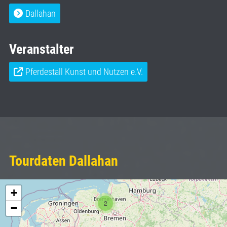
Dallahan
Veranstalter
Pferdestall Kunst und Nutzen e.V.
Tourdaten Dallahan
+
2
−