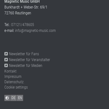
Magnetic Music GmbH
Burkhardt + Weber-Str. 69/1
72760 Reutlingen
Tel.:
07121/478605
e-mail:
info@magnetic-music.com
Newsletter für Fans
Newsletter für Veranstalter
Newsletter für Medien
Kontakt
Impressum
Datenschutz
Cookie settings
DE
EN