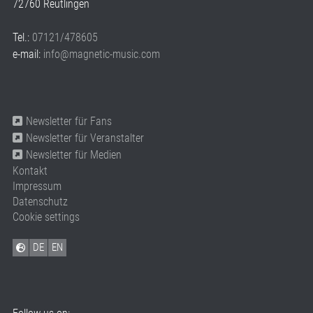
72760 Reutlingen
Tel.:
07121/478605
e-mail:
info@magnetic-music.com
Newsletter für Fans
Newsletter für Veranstalter
Newsletter für Medien
Kontakt
Impressum
Datenschutz
Cookie settings
DE
EN